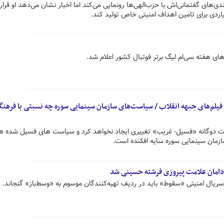
ی‌های گفتمانی‌اش با حزب‌الهی‌ها رونمایی می‌کند اما اخبار نشان می‌دهد او قرار
یاردی برای تامین اهداف امنیتی خاص تولید کند.
های هفته سی‌ام لیگ برتر فوتبال کشور اعلام شد.
ر فیلم‌های جبهه انقلاب / سیاست‌های سازمان سینمایی سوره چه نسبتی با فرهنگ
ت‌ دوگانه «فسیل- غریب» تغییری ایجاد نخواهد کرد و سیاست‌ های فسیل شده 
ازمان سینمایی سوره سایه افکنده است.
 دامان علامت پیروزی فرشته حسینی شد
ریال امنیتی «سقوط» باید در ردیف تهیه‌کنندگان موسوم به «وسط‌باز» گنجاند.