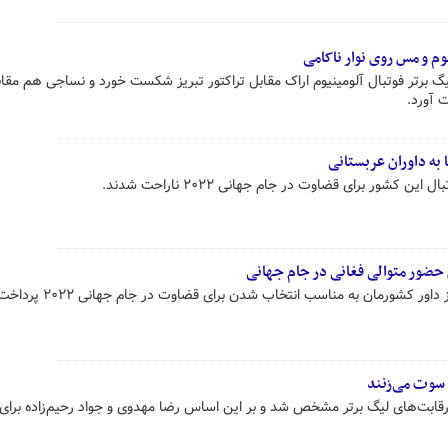
یوم و مس روی نوار ناکامی
یگ برتر فوتبال آلومینیوم اراک مقابل تراکتور تبریز شکست خورد و نساجی هم مق
 آورد.
 به داوران عربستانی
 کشور برای قضاوت در جام جهانی ۲۰۲۲ ناراحت شدند.
ور کشورمان به مناسب انتخاب شدن برای قضاوت در جام جهانی ۲۰۲۲ پرداخت.
 سوت می‌زنند
ابت‌های لیگ برتر مشخص شد و بر این اساس رضا مهدوی و جواد رحیم‌زاده برای