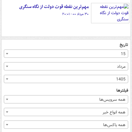
مهم‌ترین نقطه قوت دولت از نگاه سنگری
۳۰ مرداد ۰۰ - ۲۰:۰۱
تاریخ
15
مرداد
1405
فیلترها
همه سرویس‌ها
همه انواع خبر
همه باکس‌ها