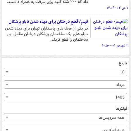
داد که ۲۰۰ شاه کلید برای سرقت به همراه داشتند.
۷ دی ۰۲ - ۱۷:۰۹
فیلم/ قطع درختان برای دیده شدن تابلو پزشکان
در یکی از محله‌های پاسداران تهران برای دیده شدن
تابلو های یک ساختمان پزشکان درختان مقابل این
ساختمان را قطع کردند.
۲ شهریور ۰۱ - ۱۰:۵۰
تاریخ
18
مرداد
1405
فیلترها
همه سرویس‌ها
همه انواع خبر