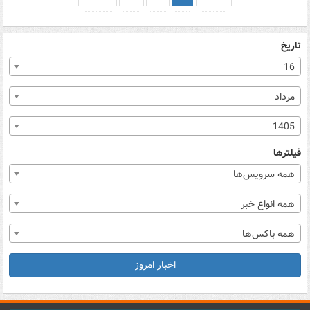
تاریخ
16
مرداد
1405
فیلترها
همه سرویس‌ها
همه انواع خبر
همه باکس‌ها
اخبار امروز