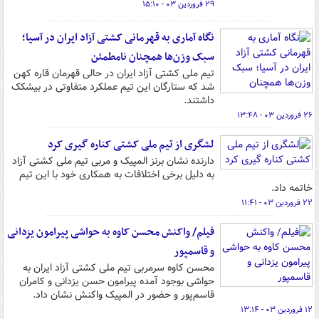
۲۹ فروردین ۰۳ - ۱۵:۱۰
نگاه آماری به قهرمانی کشتی آزاد ایران در آسیا؛
سبک وزن‌ها همچنان نامطمئن
تیم ملی کشتی آزاد ایران در حالی قهرمان قاره کهن
شد که ستارگان این تیم عملکرد متفاوتی در بیشکک
داشتند.
۲۶ فروردین ۰۳ - ۱۳:۴۸
لشگری از تیم ملی کشتی کناره گیری کرد
دارنده نشان برنز المپیک و مربی تیم ملی کشتی آزاد
به دلیل برخی اختلافات به همکاری خود با این تیم
خاتمه داد.
۲۲ فروردین ۰۳ - ۱۱:۴۱
فیلم/ واکنش محسن کاوه به حواشی پیرامون یزدانی
و قاسمپور
محسن کاوه سرمربی تیم ملی کشتی آزاد ایران به
حواشی بوجود آمده پیرامون حسن یزدانی و کامران
قاسم‌پور و حضور در المپیک واکنش نشان داد.
۱۲ فروردین ۰۳ - ۱۳:۱۴