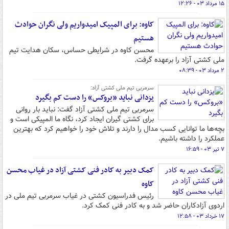
۱۵ مرداد ۰۳ - ۱۲:۲۶
کاوه: برای المپیک امیدواریم ولی نگران حوادث
هستیم
محسن کاوه در شرایطی حساس، سکان هدایت تیم
ملی کشتی آزاد را برعهده گرفت.
۲ مرداد ۰۳ - ۰۸:۳۹
سرمربی تیم ملی کشتی آزاد:
یزدانی نباید «بروکس» را دست کم بگیرد
سرمربی تیم ملی کشتی آزاد گفت: نباید بار روانی
برای کشتی گیران ایجاد کرد، نگاه ما المپیکی است و
بچه‌ها ما توانایی کسب مدال را دارند و تلاش خود را خواهیم کرد که بهترین
عملکرد را داشته باشیم.
۷ تیر ۰۳ - ۱۶:۵۹
کمک دبیر به کادر فنی کشتی آزاد در غیاب محسن
کاوه
رئیس فدراسیون کشتی در غیاب سرمربی تیم ملی در
اردوی آزادکاران حاضر شد و به کادر فنی کمک کرد.
۱۷ خرداد ۰۳ - ۱۲:۵۸