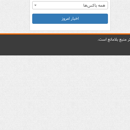
همه باکس‌ها
اخبار امروز
 منبع بلامانع است.