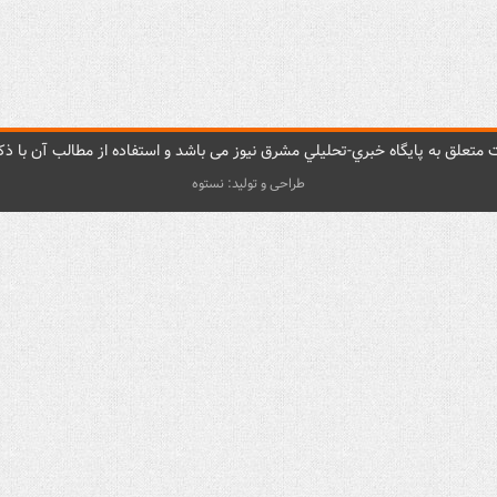
متعلق به پایگاه خبري-تحليلي مشرق نيوز می باشد و استفاده از مطالب آن با ذکر
طراحی و تولید: نستوه