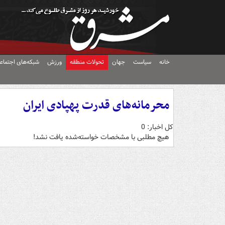
خانه
سیاست
جهان
تحولات منطقه
ورزش
شبکه‌های اجتماع
محرمانه‌های قدرت پهپادی ایران
کل اخبار: 0
هیچ مطلبی با مشخصات خواسته‌شده یافت نشد!