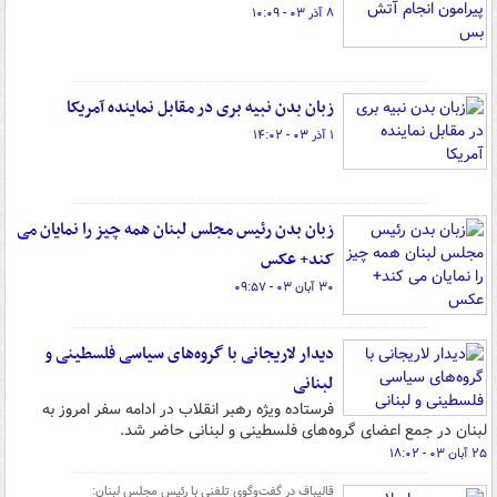
۸ آذر ۰۳ - ۱۰:۰۹
زبان بدن نبیه بری در مقابل نماینده آمریکا
۱ آذر ۰۳ - ۱۴:۰۲
زبان بدن رئیس مجلس لبنان همه چیز را نمایان می
کند+ عکس
۳۰ آبان ۰۳ - ۰۹:۵۷
دیدار لاریجانی با گروه‌های سیاسی فلسطینی و
لبنانی
فرستاده ویژه رهبر انقلاب در ادامه سفر امروز به
لبنان در جمع اعضای گروه‌های فلسطینی و لبنانی حاضر شد.
۲۵ آبان ۰۳ - ۱۸:۰۲
قالیباف در گفت‌وگوی تلفنی با رئیس مجلس لبنان: