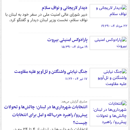
دیدار لاریجانی و نواف سلام
دبیر شورای عالی امنیت ملی در سفر خود به لبنان با
نواف سلام، نخست وزیر لبنان دیدار و گفتگو کرد.
۲۲ مرداد ۰۴ - ۱۹:۲۹
پارادوکس امنیتی بیروت
۱۹ مرداد ۰۴ - ۱۵:۳۹
جنگ نیابتی واشنگتن و تل‌آویو علیه مقاومت
۱۷ تیر ۰۴ - ۱۱:۲۶
مشرق گزارش می‌هد:
انتخابات شهرداری‌ها در لبنان: چالش‌ها و تحولات
پیش‌رو/ راهبرد حزب‌الله و امل برای انتخابات
چیست؟
انتخابات شهرداری‌ها در لبنان از ۴ تا ۲۴ مه در