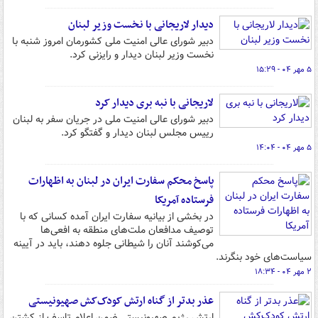
دیدار لاریجانی با نخست وزیر لبنان
دبیر شورای عالی امنیت ملی کشورمان امروز شنبه با
نخست وزیر لبنان دیدار و رایزنی کرد.
۵ مهر ۰۴ - ۱۵:۲۹
لاریجانی با نبه بری دیدار کرد
دبیر شورای عالی امنیت ملی در جریان سفر به لبنان
رییس مجلس لبنان دیدار و گفتگو کرد.
۵ مهر ۰۴ - ۱۴:۰۴
پاسخ محکم سفارت ایران در لبنان به اظهارات
فرستاده آمریکا
در بخشی از بیانیه سفارت ایران آمده کسانی که با
توصیف مدافعان ملت‌های منطقه به افعی‌ها
می‌کوشند آنان را شیطانی جلوه دهند، باید در آیینه
سیاست‌های خود بنگرند.
۲ مهر ۰۴ - ۱۸:۳۴
عذر بدتر از گناه ارتش کودک‌کش صهیونیستی
ارتش رژیم صهیونیستی ضمن اعلام تاسف از کشتن