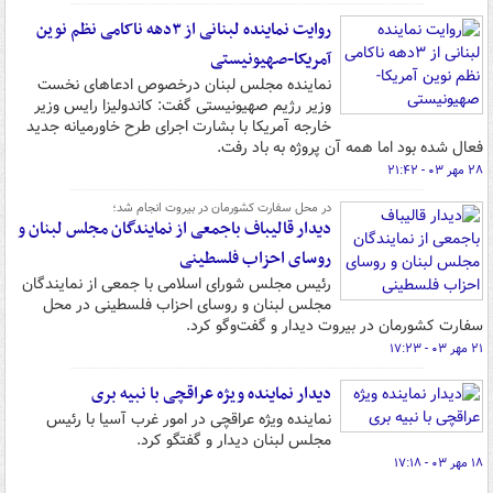
روایت نماینده لبنانی از ۳دهه ناکامی نظم نوین
آمریکا-صهیونیستی
نماینده مجلس لبنان درخصوص ادعاهای نخست
وزیر رژیم صهیونیستی گفت: کاندولیزا رایس وزیر
خارجه آمریکا با بشارت اجرای طرح خاورمیانه جدید
فعال شده بود اما همه آن پروژه به باد رفت.
۲۸ مهر ۰۳ - ۲۱:۴۲
در محل سفارت کشورمان در بیروت انجام شد؛
دیدار قالیباف باجمعی از نمایندگان مجلس لبنان و
روسای احزاب فلسطینی
رئیس مجلس شورای اسلامی با جمعی از نمایندگان
مجلس لبنان و روسای احزاب فلسطینی در محل
سفارت کشورمان در بیروت دیدار و گفت‌وگو کرد.
۲۱ مهر ۰۳ - ۱۷:۲۳
دیدار نماینده ویژه عراقچی با نبیه بری
نماینده ویژه عراقچی در امور غرب آسیا با رئیس
مجلس لبنان دیدار و گفتگو کرد.
۱۸ مهر ۰۳ - ۱۷:۱۸