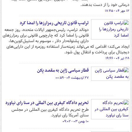
درمانی خود را از دست بدهند.
۱۲ مهر ۰۴ - ۱۷:۴۵
ترامپ قانون تاریخی رمزارزها را امضا کرد
دونالد ترامپ، رئیس‌جمهور ایالات متحده، روز جمعه
قانونی را امضا کرد که چارچوبی قانونی برای رمزارزهای
دارای پشتوانه‌دار دلار ، موسوم به استیبل‌کوین‌ها،
ایجاد می‌کند؛ اقدامی که می‌تواند زمینه‌ساز استفاده روزمره از این دارایی‌های
دیجیتال برای پرداخت و انتقال پول شود.
۲۸ تیر ۰۴ - ۱۹:۴۶
قطار سیاسی ژاپن به مقصد پکن
۲۷ اردیبهشت ۰۴ - ۰۰:۵۹
تحریم دادگاه کیفری بین المللی در سنا رای نیاورد
طرح تحریم دادگاه کیفری بین المللی در مجلس
سنای آمریکا رای نیاورد.
۱۰ بهمن ۰۳ - ۰۹:۰۲