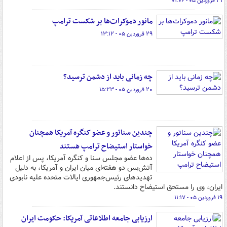
۳۱ فروردین ۰۵ - ۰۱:۰۶
مانور دموکرات‌ها بر شکست ترامپ
۲۹ فروردین ۰۵ - ۱۳:۱۲
چه زمانی باید از دشمن ترسید؟
۲۰ فروردین ۰۵ - ۱۵:۲۳
چندین سناتور و عضو کنگره آمریکا همچنان
خواستار استیضاح ترامپ هستند
ده‌ها عضو مجلس سنا و کنگره آمریکا، پس از اعلام
آتش‌بس دو هفته‌ای میان ایران و آمریکا، به دلیل
تهدیدهای رئیس‌جمهوری ایالات متحده علیه نابودی
ایران، وی را مستحق استیضاح دانستند.
۱۹ فروردین ۰۵ - ۱۱:۱۷
ارزیابی جامعه اطلاعاتی آمریکا: حکومت ایران