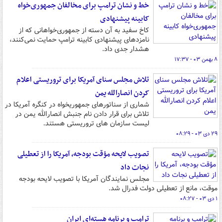
خط و نشان ترامپ برای مخالفان جمهوری‌خواه
کابینه‌ پیشنهادی
کاخ‌ سفید به آن دسته از جمهوری‌خواهانی که از
نامزدهای پیشنهادی کابینه ترامپ حمایت نمی‌کنند،‌
هشدار جدی داد.
۸ بهمن ۰۳ - ۱۷:۳۷
تلاش مجلس سنای آمریکا برای تروریستی اعلام
کردن انصارالله یمن
شماری از سناتورهای جمهوریخواه در کنگره آمریکا در
تلاش برای قرار دادن نام جنبش انصارالله یمن در
لیست سازمان های تروریستی هستند.
۲۹ دی ۰۳ - ۰۸:۲۹
تصویب لایحه مؤقت بودجه، آمریکا را از تعطیلی
نجات داد
مجلس نمایندگان آمریکا با تصویب لایحه بودجه
موقت، مانع از تعطیلی دولت فدرال شد.
۱ دی ۰۳ - ۰۸:۲۷
ترامپ و برنامه هسته‌ای ایران