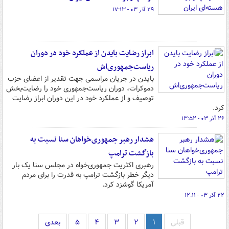
۲۹ آذر ۰۳ - ۱۷:۱۳
ابراز رضایت بایدن از عملکرد خود در دوران
ریاست‌جمهوری‌اش
بایدن در جریان مراسمی جهت تقدیر از اعضای حزب
دموکرات،‌ دوران ریاست‌جمهوری خود را رضایت‌بخش
توصیف و از عملکرد خود در این دوران ابراز رضایت
کرد.
۲۶ آذر ۰۳ - ۱۳:۵۲
هشدار رهبر جمهوری‌خواهان سنا نسبت به
بازگشت ترامپ
رهبری اکثریت جمهوری‌خواه در مجلس سنا یک بار
دیگر خطر بازگشت ترامپ به قدرت را برای مردم
آمریکا گوشزد کرد.
۲۲ آذر ۰۳ - ۱۲:۱۱
قبلی
۱
۲
۳
۴
۵
بعدی