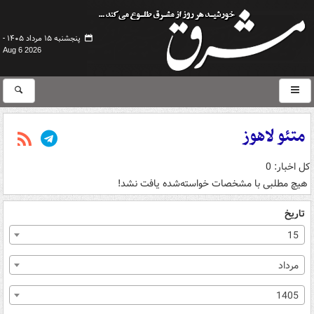
پنجشنبه ۱۵ مرداد ۱۴۰۵ -
Aug 6 2026
متئو لاهوز
کل اخبار: 0
هیچ مطلبی با مشخصات خواسته‌شده یافت نشد!
تاریخ
15
مرداد
1405