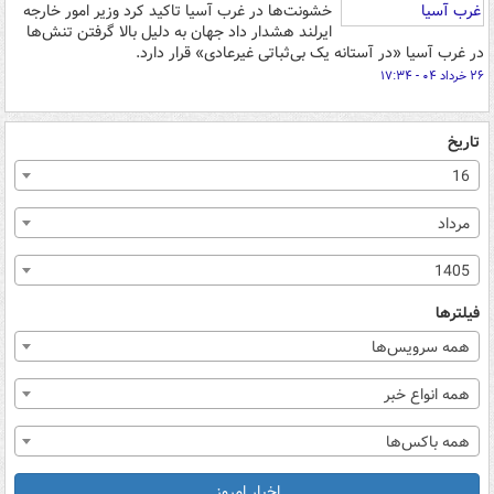
خشونت‌ها در غرب آسیا تاکید کرد وزیر امور خارجه
ایرلند هشدار داد جهان به دلیل بالا گرفتن تنش‌ها
در غرب آسیا «در آستانه یک بی‌ثباتی غیرعادی» قرار دارد.
۲۶ خرداد ۰۴ - ۱۷:۳۴
تاریخ
16
مرداد
1405
فیلترها
همه سرویس‌ها
همه انواع خبر
همه باکس‌ها
اخبار امروز