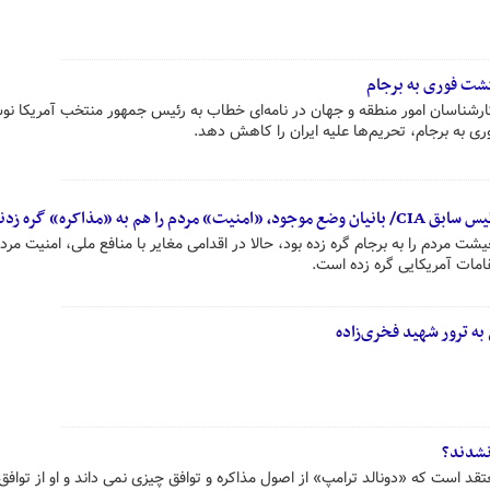
ارشناسان امور منطقه و جهان در نامه‌ای خطاب به رئیس جمهور منتخب آمریکا نو
وری به برجام، تحریم‌ها علیه ایران را کاهش دهد.
م به «مذاکره» گره زدند!
مردم را به برجام گره زده بود، حالا در اقدامی مغایر با منافع ملی، امنیت مردم 
قامات آمریکایی گره زده است.
ه ترور شهید فخری‌زاده
 نشدند؟
قد است که «دونالد ترامپ» از اصول مذاکره و توافق چیزی نمی داند و او از توافق 