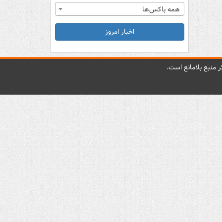
همه باکس‌ها
اخبار امروز
 منبع بلامانع است.