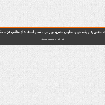
متعلق به پایگاه خبري-تحليلي مشرق نيوز می باشد و استفاده از مطالب آن با ذکر
طراحی و تولید: نستوه