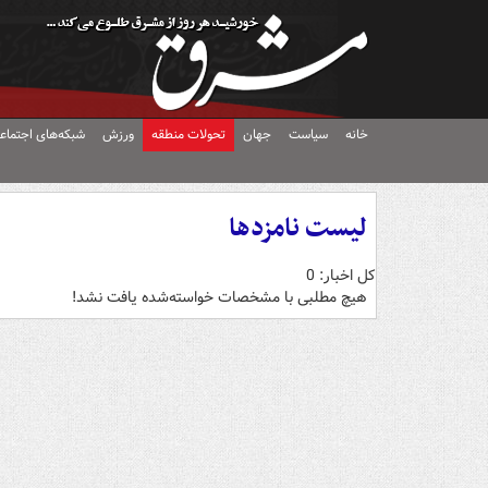
خانه
سیاست
جهان
تحولات منطقه
ورزش
شبکه‌های اجتماع
لیست نامزدها
کل اخبار: 0
هیچ مطلبی با مشخصات خواسته‌شده یافت نشد!