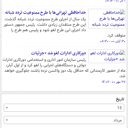
۱ آذر ۰۰ - ۰۸:۱۴
خداحافظی تهرانی‌ها با طرح ممنوعیت تردد شبانه
یک سال از اجرای طرح ممنوعیت تردد شبانه گذشت.
این طرح منتقدان زیادی داشت. رئیس جمهور دستور
داد اجرای این طرح لغو شود و پلیس هم طرح را
متوقف کرد.
۳۰ آبان ۰۰ - ۰۸:۳۰
دورکاری ادارات لغو شد +جزئیات
رئیس سازمان امور اداری و استخدامی دورکاری ادارات
دولتی و دستگاه‌های اجرایی را لغو کرد و از اول آبان
ماه از حضور کارمندانی که حداقل یک دوز واکسن نزده باشند جلوگیری خواهد
شد.
۲۷ مهر ۰۰ - ۱۴:۰۶
تاریخ
15
مرداد