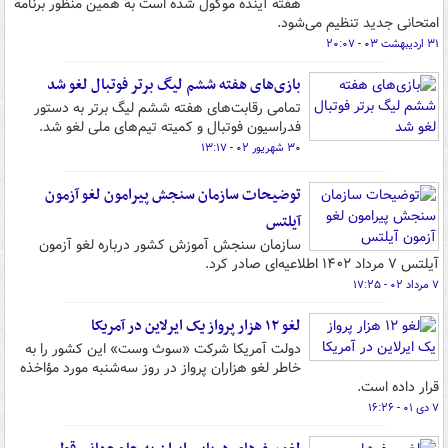
هفته آینده موکول شده است به همین منظور برنامه
امتحانی جدید تنظیم می‌شود.
۳۱ اردیبهشت ۰۳ - ۲۰:۰۷
بازی‌های هفته ششم لیگ برتر فوتبال لغو شد
تمامی رقابت‌های هفته ششم لیگ برتر به دستور
فدراسیون فوتبال و کمیته تیم‌های ملی لغو شد.
۳۰ شهریور ۰۲ - ۱۳:۱۷
توضیحات سازمان سنجش پیرامون لغو آزمون
آیلتس
سازمان سنجش آموزش کشور درباره لغو آزمون
آیلتس ۷ مرداد ۱۴۰۲ اطلاعیه‌ای صادر کرد.
۷ مرداد ۰۲ - ۱۷:۲۵
لغو ۱۲ هزار پرواز یک ایرلاین در آمریکا
دولت آمریکا شرکت «سوث وست» این کشور را به
خاطر لغو هزاران پرواز در روز سه‌شنبه مورد مؤاخذه
قرار داده است.
۷ دی ۰۱ - ۱۶:۲۶