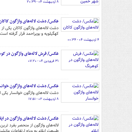
۸ اردیبهشت ۰۴ - ۲۰:۳۹
عکس/ دشت لاله‌های واژگون کاکان
کهگیلویه و بویراحمد قرار گرفته اس
۴ اردیبهشت ۰۴ - ۰۰:۳۴
عکس/ فرش لاله‌های واژگون در کو
۳۱ فروردین ۰۴ - ۰۷:۲۰
عکس/ دشت لاله‌های واژگون خوانس
دشت لاله‌های واژگون خوانسار یکی ا
۸ اردیبهشت ۰۲ - ۱۷:۵۱
عکس/ دشت لاله‌های واژگون در ایل
لاله‌های واژگون از منحصر بفرد ترین
طبیعت ایلام به ویژه ارتفاعات مانش