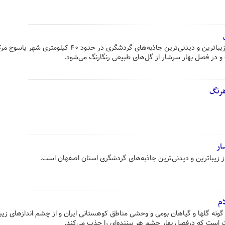
دشت لاله‌های واژگون کاکان یکی از زیباترین و دیدنی‌ترین جاذبه‌های گردشگری در حدود ۴۰ ک
ت و در فصل بهار سرشار از گل‌های طبیعی رنگارنگ می‌شود.
هرنگ
ار
ز زیباترین و دیدنی‌ترین جاذبه‌های گردشگری استان اصفهان است.
ام
 گونه گلها و گیاهان بومی و وحشی مناطق کوهستانی ایران و از چشم اندازهای زیب
ت است که درفصل بهار چشم هر بیننده‌ای را جذب می‌کند.