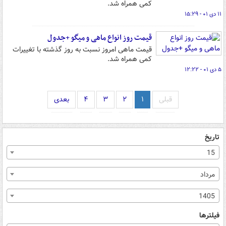
کمی همراه شد.
۱۱ دی ۰۱ - ۱۵:۲۹
قیمت روز انواع ماهی و میگو +جدول
قیمت ماهی امروز نسبت به روز گذشته با تغییرات
کمی همراه شد.
۵ دی ۰۱ - ۱۲:۲۲
قبلی
۱
۲
۳
۴
بعدی
تاریخ
15
مرداد
1405
فیلترها