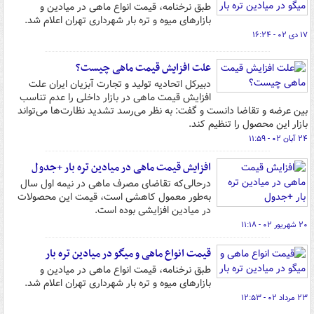
طبق نرخنامه، قیمت انواع ماهی در میادین و
بازارهای میوه و تره بار شهرداری تهران اعلام شد.
۱۷ دی ۰۲ - ۱۶:۲۴
علت افزایش قیمت ماهی چیست؟
دبیرکل اتحادیه تولید و تجارت آبزیان ایران علت
افزایش قیمت ماهی در بازار داخلی را عدم تناسب
بین عرضه و تقاضا دانست و گفت: به نظر می‌رسد تشدید نظارت‌ها می‌تواند
بازار این محصول را تنظیم کند.
۲۴ آبان ۰۲ - ۱۱:۵۹
افزایش قیمت ماهی در میادین تره‌ بار +جدول
درحالی‌که تقاضای مصرف ماهی در نیمه اول سال
به‌طور معمول کاهشی است، قیمت این محصولات
در میادین افزایشی بوده است.
۲۰ شهریور ۰۲ - ۱۱:۱۸
قیمت انواع ماهی و میگو در میادین تره بار
طبق نرخنامه، قیمت انواع ماهی در میادین و
بازارهای میوه و تره بار شهرداری تهران اعلام شد.
۲۳ مرداد ۰۲ - ۱۲:۵۳