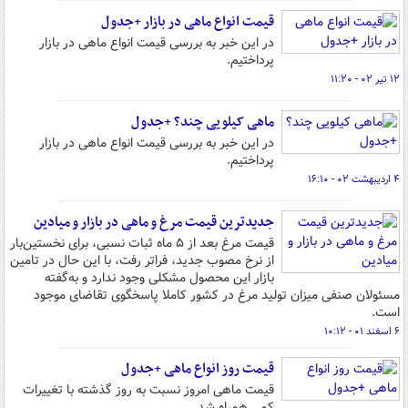
قیمت انواع ماهی در بازار +جدول
در این خبر به بررسی قیمت انواع ماهی در بازار
پرداختیم.
۱۲ تیر ۰۲ - ۱۱:۲۰
ماهی کیلویی چند؟ +جدول
در این خبر به بررسی قیمت انواع ماهی در بازار
پرداختیم.
۴ اردیبهشت ۰۲ - ۱۶:۱۰
جدیدترین قیمت مرغ و ماهی در بازار و میادین
قیمت مرغ بعد از ۵‌ ماه ثبات نسبی، برای نخستین‌بار
از نرخ مصوب جدید، فراتر رفت، با این حال در تامین
بازار این محصول مشکلی وجود ندارد و به‌گفته
مسئولان صنفی میزان تولید مرغ در کشور کاملا پاسخگوی تقاضای موجود
است.
۶ اسفند ۰۱ - ۱۰:۱۲
قیمت روز انواع ماهی +جدول
قیمت ماهی امروز نسبت به روز گذشته با تغییرات
کمی همراه شد.