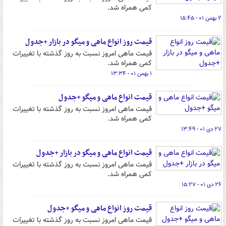
کمی همراه شد.
۲ بهمن ۰۱ - ۱۵:۴۵
قیمت روز انواع ماهی و میگو در بازار +جدول
قیمت ماهی امروز نسبت به روز گذشته با تغییرات
کمی همراه شد.
۱ بهمن ۰۱ - ۱۳:۳۴
قیمت انواع ماهی و میگو +جدول
قیمت ماهی امروز نسبت به روز گذشته با تغییرات
کمی همراه شد.
۲۷ دی ۰۱ - ۱۳:۴۹
قیمت انواع ماهی و میگو در بازار +جدول
قیمت ماهی امروز نسبت به روز گذشته با تغییرات
کمی همراه شد.
۲۶ دی ۰۱ - ۱۵:۲۷
قیمت روز انواع ماهی و میگو +جدول
قیمت ماهی امروز نسبت به روز گذشته با تغییرات