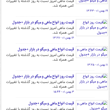
قیمت ماهی امروز نسبت به روز گذشته با تغییرات
کمی همراه شد.
۱۹ بهمن ۰۱ - ۱۳:۴۳
قیمت روز انواع ماهی و میگو در بازار +جدول
قیمت ماهی امروز نسبت به روز گذشته با تغییرات
کمی همراه شد.
۱۶ بهمن ۰۱ - ۱۳:۲۷
قیمت انواع ماهی و میگو در بازار +جدول
قیمت ماهی امروز نسبت به روز گذشته با تغییرات
کمی همراه شد.
۱۱ بهمن ۰۱ - ۱۳:۲۵
قیمت روز انواع ماهی و میگو در بازار +جدول
قیمت ماهی امروز نسبت به روز گذشته با تغییرات
کمی همراه شد.
۳ بهمن ۰۱ - ۱۵:۴۴
قیمت انواع ماهی و میگو +جدول
قیمت ماهی امروز نسبت به روز گذشته با تغییرات