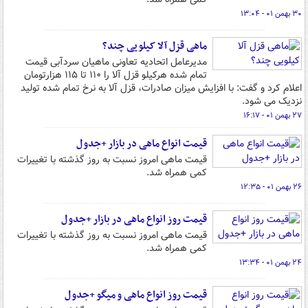
۳۰ بهمن ۰۱ - ۱۳:۰۴
ماهی قزل آلا کیلویی چند؟
مدیرعامل اتحادیه تعاونی ماهیان سردآبی قیمت
تمام شده هرکیلو قزل آلا را ۱۱۰ تا ۱۱۵ هزارتومان
اعلام کرد و گفت: با افزایش میزان صادرات، قزل آلا به نرخ تمام شده تولید
نزدیک می شود.
۲۷ بهمن ۰۱ - ۱۶:۱۷
قیمت انواع ماهی در بازار +جدول
قیمت ماهی امروز نسبت به روز گذشته با تغییرات
کمی همراه شد.
۲۶ بهمن ۰۱ - ۱۲:۳۵
قیمت روز انواع ماهی در بازار +جدول
قیمت ماهی امروز نسبت به روز گذشته با تغییرات
کمی همراه شد.
۲۴ بهمن ۰۱ - ۱۳:۳۴
قیمت روز انواع ماهی و میگو +جدول