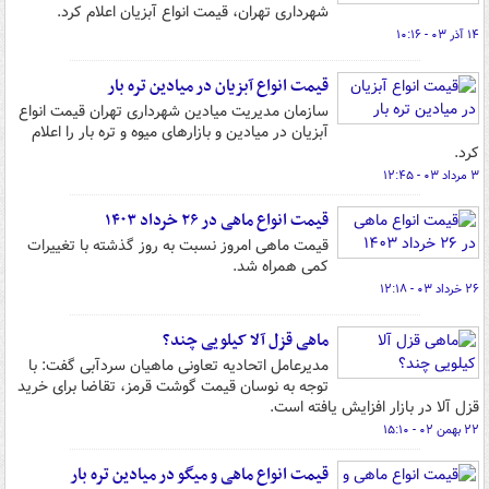
شهرداری تهران، قیمت انواع آبزیان اعلام کرد.
۱۴ آذر ۰۳ - ۱۰:۱۶
قیمت انواع آبزیان در میادین تره بار
سازمان مدیریت میادین شهرداری تهران قیمت انواع
آبزیان در میادین و بازارهای میوه و تره بار را اعلام
کرد.
۳ مرداد ۰۳ - ۱۲:۴۵
قیمت انواع ماهی در ۲۶ خرداد ۱۴۰۳
قیمت ماهی امروز نسبت به روز گذشته با تغییرات
کمی همراه شد.
۲۶ خرداد ۰۳ - ۱۲:۱۸
ماهی قزل آلا کیلویی چند؟
مدیرعامل اتحادیه تعاونی ماهیان سردآبی گفت: با
توجه به نوسان قیمت گوشت قرمز، تقاضا برای خرید
قزل آلا در بازار افزایش یافته است.
۲۲ بهمن ۰۲ - ۱۵:۱۰
قیمت انواع ماهی و میگو در میادین تره بار