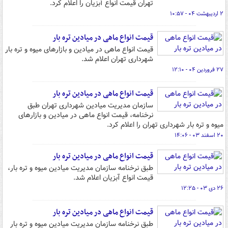
تهران قیمت انواع آبزیان را اعلام کرد.
۲ اردیبهشت ۰۴ - ۱۰:۵۷
قیمت انواع ماهی در میادین تره بار
قیمت انواع ماهی در میادین و بازارهای میوه و تره بار
شهرداری تهران اعلام شد.
۲۷ فروردین ۰۴ - ۱۲:۱۰
قیمت انواع ماهی در میادین تره بار
سازمان مدیریت میادین شهرداری تهران طبق
نرخنامه، قیمت انواع ماهی در میادین و بازارهای
میوه و تره بار شهرداری تهران را اعلام کرد.
۲۰ اسفند ۰۳ - ۱۴:۰۶
قیمت انواع ماهی در میادین تره بار
طبق نرخنامه سازمان مدیریت میادین میوه و تره بار،
قیمت انواع آبزیان اعلام شد.
۲۶ دی ۰۳ - ۱۲:۲۵
قیمت انواع ماهی در میادین تره بار
طبق نرخنامه سازمان مدیریت میادین میوه و تره بار