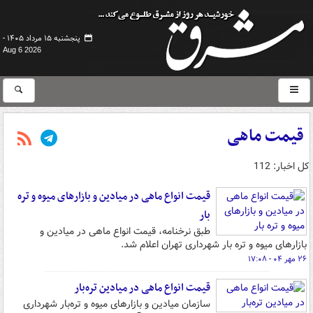
پنجشنبه ۱۵ مرداد ۱۴۰۵ -
Aug 6 2026
قیمت ماهی
کل اخبار: 112
قیمت انواع ماهی در میادین و بازارهای میوه و تره
بار
طبق نرخنامه، قیمت انواع ماهی در میادین و
بازارهای میوه و تره بار شهرداری تهران اعلام شد.
۲۶ مهر ۰۴ - ۱۷:۰۸
قیمت انواع ماهی در میادین تره‌بار
سازمان میادین و بازارهای میوه و تره‌بار شهرداری