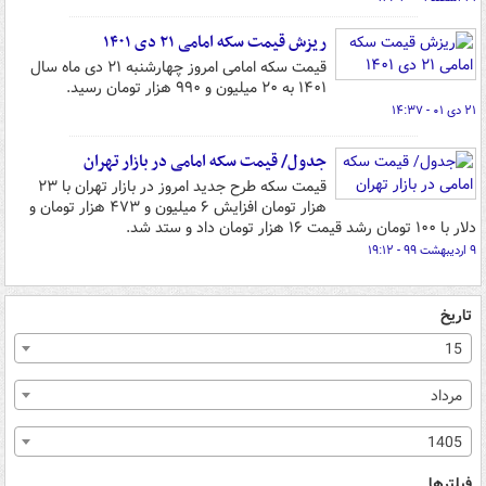
ریزش قیمت سکه امامی ۲۱ دی ۱۴۰۱
قیمت سکه امامی امروز چهارشنبه ۲۱ دی ماه سال
۱۴۰۱ به ۲۰ میلیون و ۹۹۰ هزار تومان رسید.
۲۱ دی ۰۱ - ۱۴:۳۷
جدول/ قیمت سکه امامی در بازار تهران
قیمت سکه طرح جدید امروز در بازار تهران با ۲۳
هزار تومان افزایش ۶ میلیون و ۴۷۳ هزار تومان و
دلار با ۱۰۰ تومان رشد قیمت ۱۶ هزار تومان داد و ستد شد.
۹ اردیبهشت ۹۹ - ۱۹:۱۲
تاریخ
15
مرداد
1405
فیلترها