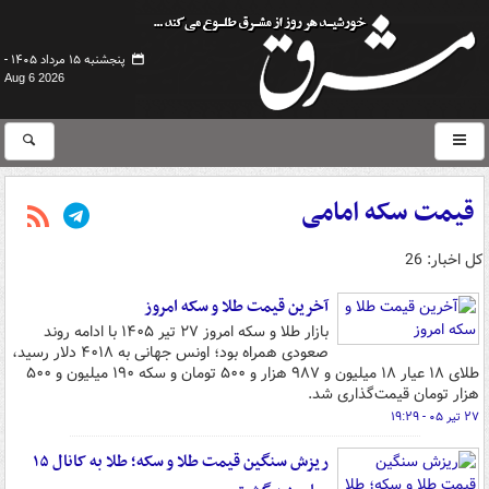
پنجشنبه ۱۵ مرداد ۱۴۰۵ -
Aug 6 2026
قیمت سکه امامی
کل اخبار: 26
آخرین قیمت طلا و سکه امروز
بازار طلا و سکه امروز ۲۷ تیر ۱۴۰۵ با ادامه روند
صعودی همراه بود؛ اونس جهانی به ۴۰۱۸ دلار رسید،
طلای ۱۸ عیار ۱۸ میلیون و ۹۸۷ هزار و ۵۰۰ تومان و سکه ۱۹۰ میلیون و ۵۰۰
هزار تومان قیمت‌گذاری شد.
۲۷ تیر ۰۵ - ۱۹:۲۹
ریزش سنگین قیمت طلا و سکه؛ طلا به کانال ۱۵