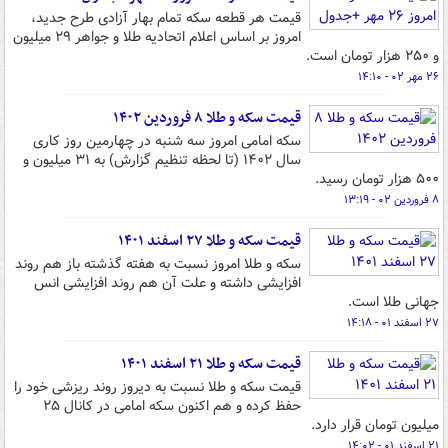
قیمت هر قطعه سکه تمام بهار آزادی طرح جدید،
امروز بر اساس اعلام اتحادیه طلا و جواهر ۲۹ میلیون
و ۲۵۰ هزار تومان است.
۲۶ مهر ۰۲ - ۱۴:۱۰
قیمت سکه و طلا ۸ فروردین ۱۴۰۲
سکه امامی امروز سه شنبه در چهارمین روز کاری
سال ۱۴۰۲ (تا لحظه تنظیم گزارش) به ۳۱ میلیون و
۵۰۰ هزار تومان رسید.
۸ فروردین ۰۲ - ۱۳:۱۹
قیمت سکه و طلا ۲۷ اسفند ۱۴۰۱
سکه و طلا امروز نسبت به هفته گذشته باز هم روند
افزایشی داشته و علت آن هم روند افزایشی انس
جهانی طلا است.
۲۷ اسفند ۰۱ - ۱۴:۱۸
قیمت سکه و طلا ۲۱ اسفند ۱۴۰۱
قیمت سکه و طلا نسبت به دیروز روند ریزشی خود را
حفظ کرده و هم اکنون سکه امامی در کانال ۲۵
میلیون تومان قرار دارد.
۲۱ اسفند ۰۱ - ۱۴:۰۲