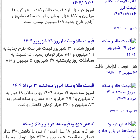
۱۴۰۴/۰۷/۰۶
امروز در بازار آزاد قیمت طلای ۱۸عیار هر گرم ۱۰
میلیون و ۱۸۷ هزار تومان و قیمت سکه تمام‌بهار
آزادی طرح جدید ۱۰۹ میلیون تومان است.
۶ مهر ۰۴ - ۱۴:۱۲
قیمت طلا و سکه امروز ۲۹ شهریور ۱۴۰۴
امروز شنبه، ۲۹ شهریور قیمت هر سکه طرح جدید به
۹۹ میلیون و ۵۱۰ هزار تومان رسید، که نسبت به
معاملات روز پنجشنبه ۲۷ شهریور، ۵ میلیون و ۸۱۰
هزار تومان افزایش یافت.
۲۹ شهریور ۰۴ - ۱۳:۱۷
قیمت طلا و سکه امروز سه‌شنبه ۲۱ مرداد ۱۴۰۴
امروز سه‌شنبه ۲۱ مرداد ۱۴۰۴ بهای طلای ۱۸ عیار به
۷ میلیون و ۴۹۲ هزار و ۵۰۰ تومان و سکه امامی به
۸۳ میلیون و ۳۶۰ هزار تومان کاهش یافت.
۲۱ مرداد ۰۴ - ۱۷:۱۳
کاهش دوباره قیمت‌ها در بازار طلا و سکه
هر گرم طلای ۱۸ عیار امروز ۱۱ تیر، با کاهش ۳۰ هزار
تومانی به قیمت ۷ میلیون و ۳۶۳ هزار تومان معامله