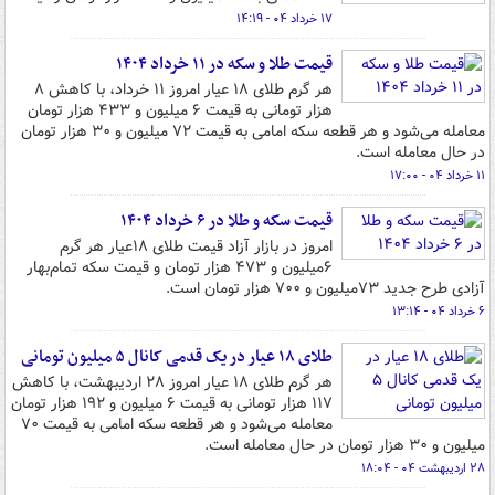
۱۷ خرداد ۰۴ - ۱۴:۱۹
قیمت طلا و سکه در ۱۱ خرداد ۱۴۰۴
هر گرم طلای ۱۸ عیار امروز ۱۱ خرداد، با کاهش ۸
هزار تومانی به قیمت ۶ میلیون و ۴۳۳ هزار تومان
معامله می‌شود و هر قطعه سکه امامی به قیمت ۷۲ میلیون و ۳۰ هزار تومان
در حال معامله است.
۱۱ خرداد ۰۴ - ۱۷:۰۰
قیمت سکه و طلا در ۶ خرداد ۱۴۰۴
امروز در بازار آزاد قیمت طلای ۱۸عیار هر گرم
۶میلیون و ۴۷۳ هزار تومان و قیمت سکه تمام‌بهار
آزادی طرح جدید ۷۳میلیون و ۷۰۰ هزار تومان است.
۶ خرداد ۰۴ - ۱۳:۱۴
طلای ۱۸ عیار در یک قدمی کانال ۵ میلیون تومانی
هر گرم طلای ۱۸ عیار امروز ۲۸ اردیبهشت، با کاهش
۱۱۷ هزار تومانی به قیمت ۶ میلیون و ۱۹۲ هزار تومان
معامله می‌شود و هر قطعه سکه امامی به قیمت ۷۰
میلیون و ۳۰ هزار تومان در حال معامله است.
۲۸ اردیبهشت ۰۴ - ۱۸:۰۴