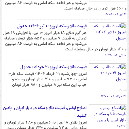
می‌شود و هر قطعه سکه امامی به قیمت ۸۲ میلیون
و ۶۶۰ هزار تومان در حال معامله است.
۱۱ تیر ۰۴ - ۱۵:۰۸
قیمت‌ طلا و سکه امروز ۱۰ تیر ۱۴۰۴+ جدول
هر گرم طلای ۱۸ عیار امروز ۱۰ تیر، با افزایش ۱۸ هزار
تومانی به قیمت ۷ میلیون و ۵۵۲ هزار تومان معامله
می‌شود و هر قطعه سکه امامی به قیمت ۸۶ میلیون
و ۱۴۰ هزار تومان در حال معامله است.
۱۰ تیر ۰۴ - ۱۴:۳۸
قیمت طلا و سکه امروز ۲۱ خرداد+ جدول
امروز -چهارشنبه ۲۱ خرداد ۱۴۰۴- قیمت سکه طرح
امامی به ۷۳ میلیون و ۵۱۰ هزار تومان رسیده و
حباب این سکه نیز ۸ میلیون و ۹۸۰ هزار تومان
است.
۲۱ خرداد ۰۴ - ۱۶:۰۰
اصلاح اونس، قیمت طلا و سکه در بازار ایران را پایین
کشید
امروز طلای ۱۸ عیار به ۶ میلیون و ۴۸۰ هزار تومان و
سکه امامی به ۷۲ میلیون و ۷۳۰ هزار تومان رسید.