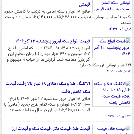
قیمتی
طلای ۱۸ عیار و سکه امامی به ترتیب با کاهش حدود
یک و ۱۰ میلیون تومانی به ترتیب ۱۵,۲۴۸,۰۰۰ و ۱۶۰,۱۴۰,۰۰۰ تومان داد و ستد
شدند.
۸ دی ۰۴ - ۱۴:۳۹
قیمت انواع سکه امروز پنجشنبه ۱۳ آذر ۱۴۰۴
امروز پنجشنبه ۱۳ آذر ۱۴۰۴ هر سکه امامی با نرخ
۱۲۷ میلیون و ۴۹۰ هزار تومان (تا زمان تنظیم این
گزارش) معامله شد. گزارش‌ها از حباب ۹ میلیون و
۱۲۱ هزار تومانی آن حکایت دارد.
۱۳ آذر ۰۴ - ۱۲:۵۲
الاکلنگ طلا و سکه؛ طلای ۱۸ عیار بالا رفت، قیمت
سکه کاهش یافت
طلای ۱۸ عیار امروز سه‌شنبه ۲۲ مهر ۱۴۰۴ با نرخ
۱۰,۹۵۹,۹۰۰ تومان و سکه تمام طرح جدید (امامی) با
قیمت ۱۱۲,۹۶۰,۰۰۰ تومان در حال معامله هستند.
۲۲ مهر ۰۴ - ۱۳:۲۵
قیمت طلا، قیمت دلار، قیمت سکه و قیمت ارز