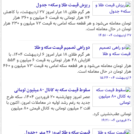
ریزش قیمت طلا و سکه+ جدول
هر گرم طلای ۱۸ عیار امروز ۲۷ اردیبهشت، با کاهش
۷۴ هزار تومانی به قیمت ۶ میلیون و ۳۶۰ هزار
تومان معامله می‌شود و هر قطعه سکه امامی به قیمت ۷۲ میلیون و ۲۳۰ هزار
تومان در حال معامله است.
۲۷ اردیبهشت ۰۴ - ۱۴:۵۱
دو راهی تصمیم قیمت سکه و طلا
هر گرم طلای ۱۸ عیار امروز ۶ اردیبهشت ۱۴۰۴، با
افزایش ۴۸ هزار تومانی به قیمت ۶ میلیون و ۵۵۴
هزار تومان معامله می‌شود و هر قطعه سکه امامی به قیمت ۷۳ میلیون و ۴۶۰
هزار تومان در حال معامله است.
۶ اردیبهشت ۰۴ - ۱۵:۲۴
سقوط قیمت سکه به کانال ۸۰ میلیون تومانی
عصر امروز چهارشنبه ۲۰ فروردین ۱۴۰۴، سکه طرح
جدید به رغم رشد اولیه در معاملات امروز، اکنون با
افت ۲ میلیون تومانی به کانال قیمتی ۸۰ میلیون
تومانی عقب‌نشینی کرد.
۲۰ فروردین ۰۴ - ۱۹:۲۱
قیمت سکه و طلا امروز ۲۶ مهر +جدول