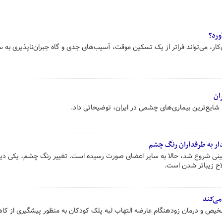
ورد؟
کار، می‌تواند فراتر از یک تسکین موقت، آسیب‌های جدی و گاه جبران‌ناپذیری به 
ان
ا شایع‌ترین بیماری‌های چشمی در ایران، توضیحاتی داد.
دار به طرفداران رنگ چشم
بینی شروع شد، حالا به سایر اعضای صورت رسیده است. تغییر رنگ چشم، یکی دیگ
لاح زیباتر شدن است.
می‌کند
ص و درمان زودهنگام عارضه التهاب لبه پلک کودکان به منظور پیشگیری از ک