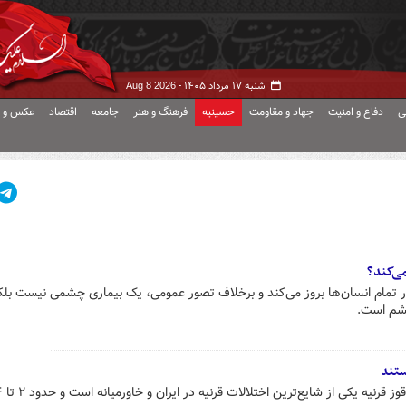
شنبه ۱۷ مرداد ۱۴۰۵ -
Aug 8 2026
ی
دفاع و امنیت
جهاد و مقاومت
حسینیه
فرهنگ و هنر
جامعه
اقتصاد
عکس و ف
ی‌کند؟
حدود سن ۴۰ سالگی در تمام انسان‌ها بروز می‌کند و برخلاف تصور عمومی، یک بیماری چشمی نیست بل
شم است.