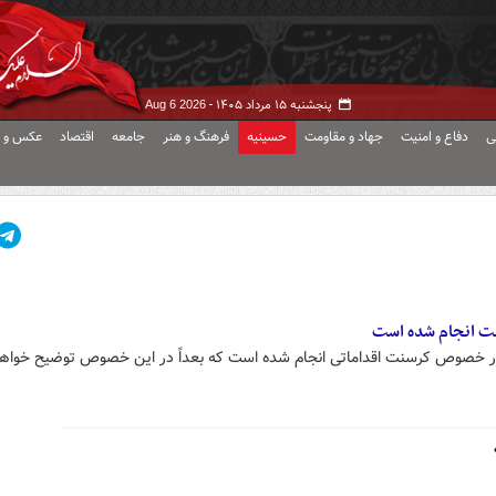
پنجشنبه ۱۵ مرداد ۱۴۰۵ -
Aug 6 2026
ی
دفاع و امنیت
جهاد و مقاومت
حسینیه
فرهنگ و هنر
جامعه
اقتصاد
عکس و ف
ت انجام شده است
 خصوص کرسنت اقداماتی انجام شده است که بعداً در این خصوص توضیح خواهیم