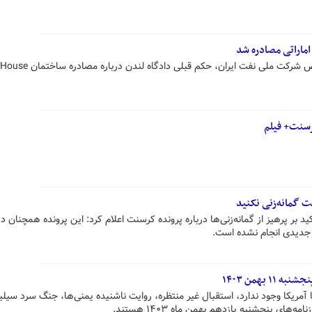
ماراتی مصادره شد
رسنت+ فیلم
گمانه‌زنی نکنید
 بر پرهیز از گمانه‌زنی‌ها درباره پرونده کرسنت اعلام کرد: این پرونده همچنان د
جدیدی انجام نشده است.
بهمن ۱۴۰۳
آمریکا وجود ندارد، استقبال غیر منتظره، روایت ناشنیده یمنی‌ها، جنگ سرد سیلی
ه‌های پنجشنبه یازدهم بهمن ماه ۱۴۰۳ هستند.