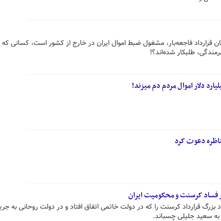
مان قرارداد فاجعه‌بار، مشغول ضبط اموال ایران در خارج از کشور است، کسانی که
مندگی، طلبکار شده‌اند؟!
مناظره دعوت کرد
 فساد کرسنت و محکومیت ایران
 بزرگ قرارداد کرسنت را که در دولت خاتمی اتفاق افتاد و در دولت روحانی به جری