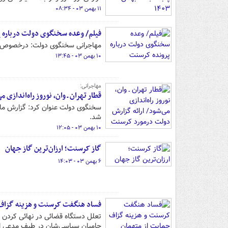
۱۱ بهمن ۰۳ - ۰۸:۳۴
فیلم/ وعده سخنگوی دولت درباره 
مهاجرانی سخنگوی دولت: درخصوص م
۱۰ بهمن ۰۳ - ۱۳:۴۵
مهاجرانی:
قطار تهران ـ وان، نوروز راه‌انداز
سخنگوی دولت عنوان کرد: گزارش ماج
شد.
۱۰ بهمن ۰۳ - ۱۲:۰۵
گاز کرسنت؛ ارزان‌ترین گاز جهان
۶ بهمن ۰۳ - ۱۴:۰۳
فساد هنگفت کرسنت و هزینه گزاف 
تعلل دستگاه قضائی در نهائی کردن 
حامیان سیاسی‌شان در طیف مدعی ا