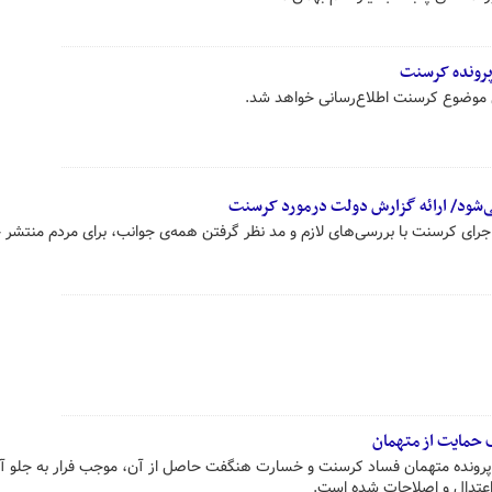
پرونده کرسنت
وضوع کرسنت اطلاع‌رسانی خواهد شد.
ی می‌شود/ ارائه گزارش دولت درمورد کرسنت
رای کرسنت با بررسی‌های لازم و مد نظر گرفتن همه‌ی جوانب، برای مردم منتشر 
حمایت از متهمان
پرونده متهمان فساد کرسنت و خسارت هنگفت حاصل از آن، موجب فرار به جلو آنه
عتدال و اصلاحات شده است.