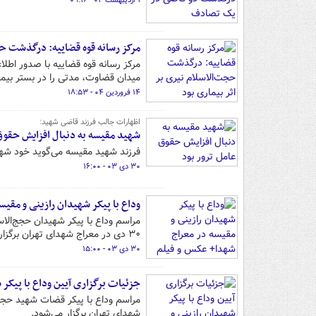
۱ اردیبهشت ۰۴ - ۰۹:۱۶
مرکز رسانه قوه قضاییه: درگذشت حج
مرکز رسانه قوه قضاییه با صدور اطل
میدان قضاوت، مدتی را در بستر بیما
۱۴ فروردین ۰۴ - ۱۸:۵۳
اظهارات جالب فرزند قاضی شهید:
شهید مقیسه به دنبال افزایش حقوق 
فرزند شهید مقیسه می‌گوید خود شهید به مدت ۶ ماه به‌دنبال افزایش
۳۰ دی ۰۳ - ۱۶:۰۰
وداع با پیکر شهیدان رازینی و مقی
مراسم وداع با پیکر شهیدان حجج‌الا
۳۰ دی در معراج شهدای تهران برگزار شد.
۳۰ دی ۰۳ - ۱۵:۰۰
جزئیات برگزاری آیین وداع با پیکر 
شهدای تهران برگزار می‌شود.