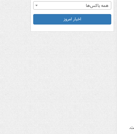
همه باکس‌ها
اخبار امروز
ت.