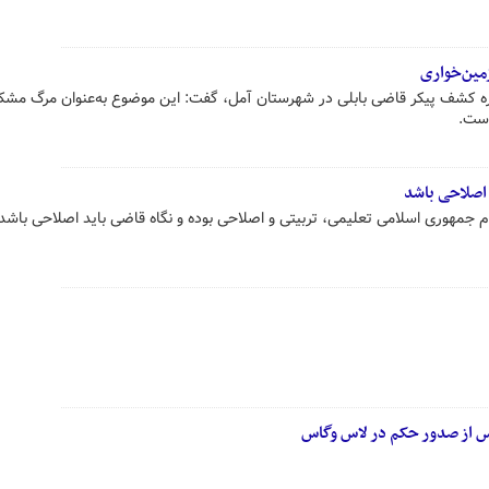
مین‌خواری
اره کشف پیکر قاضی بابلی در شهرستان آمل، گفت: این موضوع به‌عنوان مرگ مش
است.
 اصلاحی باشد
مهوری اسلامی تعلیمی، تربیتی و اصلاحی بوده و نگاه قاضی باید اصلاحی باشد ک
پس از صدور حکم در لاس وگاس