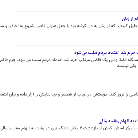
 از زنان
 کینه‌ای که از زنان به دل گرفته بود با جعل عنوان قاضی شروع به اخاذی و سر
ب جرم‌ شد اعتماد مردم سلب می‌شود
ستگاه قضا: وقتی یک قاضی مرتکب جرم‌ شد اعتماد مردم سلب می‌شود. جرم قاضی
 یکی نیست.
ی را ترور کند، دوستش در غیاب او همسر و بچه‌هایش را آزار داده و برای انتق
شت ۲ وکیل دادگستری در رشت به اتهام مفاسد مالی خبر داد.