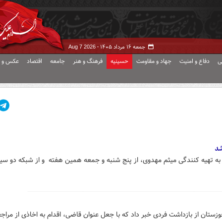
جمعه ۱۶ مرداد ۱۴۰۵ -
Aug 7 2026
ی
دفاع و امنیت
جهاد و مقاومت
حسینیه
فرهنگ و هنر
جامعه
اقتصاد
عکس و ف
د
تهیه کنندگی میثم مهدوی، از پنج شنبه و جمعه همین هفته و از شبکه دو سیما
ان از بازداشت فردی خبر داد که با جعل عنوان قاضی، اقدام به اخاذی از مراجع