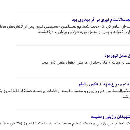
ت‌الاسلام نیری بر اثر بیماری بود
اعیه‌ای اعلام کرد که حجت‌الاسلام‌والمسلمین حسینعلی نیری پس از تلاش‌های مخل
ری گذراند و پس از تحمل دوره طولانی بیماری، درگذشت.
عامل ترور بود
 حقوق عامل ترور بود.
سه در معراج شهدا+ عکس و فیلم
سلام‌والمسلمین علی رازینی و محمد مقیسه از قضات برجسته دستگاه قضا امروز ی
شهیدان رازینی و مقیسه
مراسم وداع با پیکر قضات شهید حجت‌الاسلام علی رازینی و حجت‌الاس