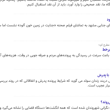
ما، نقد صحیحی را وارد آورد، باید از آن نقد استقبال کنیم.
ود
 های جنایی مشهد به تماشای فیلم صحنه «جنایت در زمین خون آلود» نشست اما 
 مطرح کرد؛
باعث سرعت در رسیدگی به پرونده‌های مردم و صرفه جویی در وقت، هزینه‌های آن
با پدرش
 دربند زندان سوئد می گوید که شرایط پرونده پدرش و اتفاقاتی که در روند بررسی
بسیار عجیب است.
‌روند؟
نگرانی شهروندان شده است که همه انگشت‌ها دستگاه قضایی را نشانه می‌گیرد و