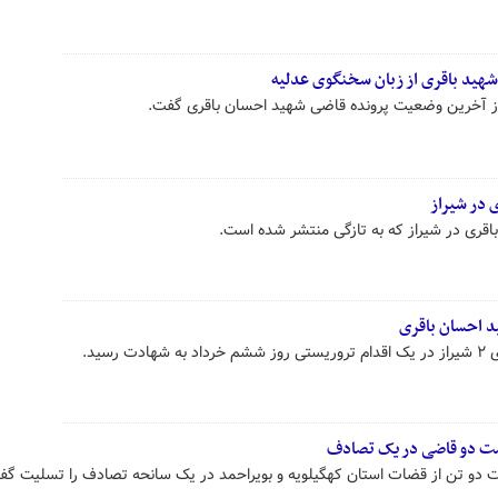
هید باقری از زبان سخنگوی عدلیه
از آخرین وضعیت پرونده قاضی شهید احسان باقری گفت.
 در شیراز
اقری در شیراز که به تازگی منتشر شده است.
د احسان باقری
ذشت دو قاضی در یک تصادف
 دو تن از قضات استان کهگیلویه و بویراحمد در یک سانحه تصادف را تسلیت گف