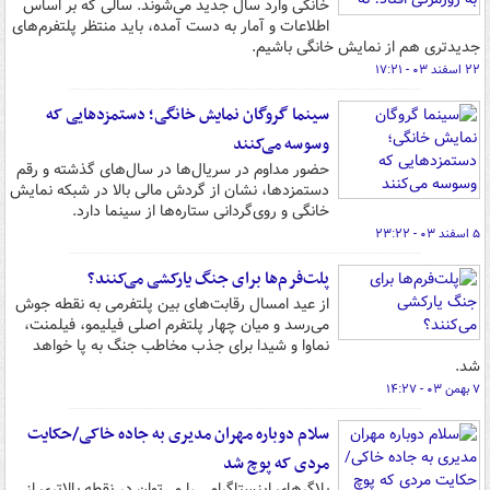
خانگی وارد سال جدید می‌شوند. سالی که بر اساس
اطلاعات و آمار به دست آمده، باید منتظر پلتفرم‌های
جدیدتری هم از نمایش خانگی باشیم.
۲۲ اسفند ۰۳ - ۱۷:۲۱
سینما گروگان نمایش خانگی؛ دستمزدهایی که
وسوسه می‌کنند
حضور مداوم در سریال‌ها در سال‌های گذشته و رقم
دستمزدها، نشان از گردش مالی بالا در شبکه نمایش
خانگی و روی‌گردانی ستاره‌ها از سینما دارد.
۵ اسفند ۰۳ - ۲۳:۲۲
پلت‌فرم‌ها برای جنگ یارکشی می‌کنند؟
از عید امسال رقابت‌های بین پلتفرمی به نقطه جوش
می‌رسد و میان چهار پلتفرم اصلی فیلیمو، فیلمنت،
نماوا و شیدا برای جذب مخاطب جنگ به پا خواهد
شد.
۷ بهمن ۰۳ - ۱۴:۲۷
سلام دوباره مهران مدیری به جاده خاکی/حکایت
مردی که پوچ شد
بلاگرهای اینستاگرامی را می‌توان در نقطه بالاتری از