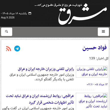
یکشنبه ۱۸ مرداد ۱۴۰۵ -
Aug 9 2026
فواد حسین
کل اخبار: 139
رایزنی تلفنی وزیران خارجه ایران و عراق
وزیران امور خارجه جمهوری اسلامی ایران و عراق
تلفنی با یکدیگر گفتگو کردند.
۱۲ مرداد ۰۵ - ۰۸:۱۱
عراقچی: روابط ارزشمند ایران و عراق نباید تحت
تأثیر اظهارات شخصی قرار گیرد
وزیر امور خارجه جمهوری اسلامی ایران در گفت وگوی