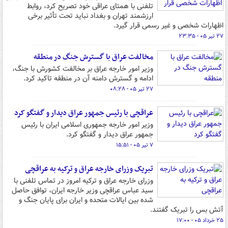
تلفنی با همتای عراقی خود تصریح کرد، روابط
ارزشمند تهران و بغداد نباید تحت تأثیر برخی
اظهارات شخصی و غیر رسمی قرار گیرد.
۲۷ تیر ۰۵ - ۲۳:۳۵
مخالفت عراق با گسترش جنگ در منطقه
وزیر امور خارجه عراق بر مخالفت کشورش با جنگ،
ادامه و گسترش دامنه آن در منطقه تاکید کرد.
۲۷ تیر ۰۵ - ۰۸:۲۸
عراقچی با رئیس جمهور عراق دیدار و گفتگو کرد
وزیر امور خارجه جمهوری اسلامی ایران با رئیس
جمهور عراق دیدار و گفتگو کرد.
۷ تیر ۰۵ - ۱۵:۵۱
تبریک وزرای خارجه عراق و ترکیه به عراقچی
وزرای خارجه عراق و ترکیه امروز در تماس تلفنی با
سید عباس عراقچی وزیر خارجه ایران، توافق حاصل
شده بین ایالات متحده و ایران برای پایان جنگ و
آتش بس را تبریک گفتند.
۲۵ خرداد ۰۵ - ۱۷:۰۰