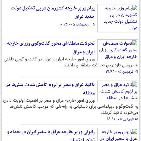
پیام وزیر خارجه کشورمان در پی تشکیل دولت
جدید عراق
۲۵ اردیبهشت ۰۵ - ۱۰:۳۶
تحولات منطقه‌ای محور گفت‌وگوی وزرای خارجه
ایران و عراق
وزرای امور خارجه ایران و عراق در گفت و گویی تلفنی
به بررسی تازه‌ترین تحولات منطقه پرداختند.
۳۱ فروردین ۰۵ - ۲۱:۴۸
تاکید عراق و مصر بر لزوم کاهش شدت تنش‌ها در
منطقه
وزرای امور خارجه عراق و مصر بر اهمیت اولویت دادن
به گفت‌وگو و دیپلماسی برای دستیابی به راه‌حلی که موجب کاهش تنش‌ها
می‌شود، تاکید کردند.
۱۸ فروردین ۰۵ - ۱۸:۴۱
رایزنی وزیر خارجه عراق با سفیر ایران در بغداد و
تشکر از تهران