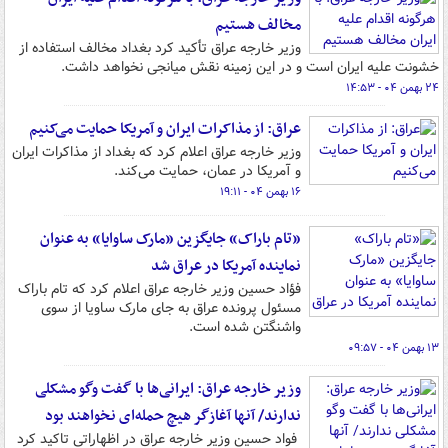
مخالف هستیم
وزیر خارجه عراق تأکید کرد بغداد مخالف استفاده از
خشونت علیه ایران است و در این زمینه نقش میانجی نخواهد داشت.
۲۴ بهمن ۰۴ - ۱۴:۵۳
عراق: از مذاکرات ایران و آمریکا حمایت می‌کنیم
وزیر خارجه عراق اعلام کرد که بغداد از مذاکرات ایران
و آمریکا در عمان، حمایت می‌کند.
۱۶ بهمن ۰۴ - ۱۹:۱۱
«تام باراک» جایگزین «مارک ساوایا» به عنوان
نماینده آمریکا در عراق شد
فؤاد حسین وزیر خارجه عراق اعلام کرد که تام باراک
مسئول پرونده عراق به جای مارک ساویا از سوی
واشنگتن شده است.
۱۳ بهمن ۰۴ - ۰۹:۵۷
وزیر خارجه عراق: ایرانی‌ها با گفت وگو مشکلی
ندارند/ آنها آغازگر هیچ حمله‌ای نخواهند بود
فواد حسین وزیر خارجه عراق در اظهاراتی تاکید کرد