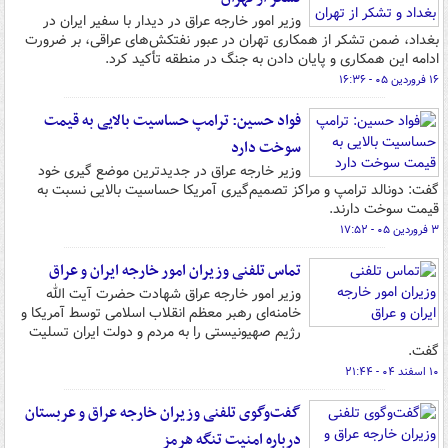
وزیر امور خارجه عراق در دیدار با سفیر ایران در
بغداد، ضمن تشکر از همکاری تهران در عبور نفتکش‌های عراقی، بر ضرورت
ادامه این همکاری و پایان دادن به جنگ در منطقه تأکید کرد.
۱۶ فروردین ۰۵ - ۱۶:۳۶
فواد حسین: ترامپ حساسیت بالایی به قیمت
سوخت دارد
وزیر خارجه عراق در جدیدترین موضع گیری خود
گفت: دونالد ترامپ و مراکز تصمیم‌گیری آمریکا حساسیت بالایی نسبت به
قیمت سوخت دارند.
۳ فروردین ۰۵ - ۱۷:۵۲
تماس تلفنی وزیران امور خارجه ایران و عراق
وزیر امور خارجه عراق شهادت حضرت آیت الله
خامنه‌ای رهبر معظم انقلاب اسلامی توسط آمریکا و
رژیم صهیونیستی را به مردم و دولت ایران تسلیت
گفت.
۱۰ اسفند ۰۴ - ۲۱:۴۴
گفت‌وگوی تلفنی وزیران خارجه عراق و عربستان
درباره امنیت تنگه هرمز