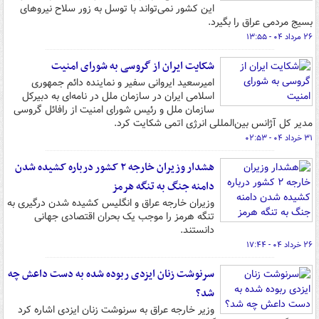
این کشور نمی‌تواند با توسل به زور سلاح نیروهای
بسیج مردمی عراق را بگیرد.
۲۶ مرداد ۰۴ - ۱۳:۵۵
شکایت ایران از گروسی به شورای امنیت
امیرسعید ایروانی سفیر و نماینده دائم جمهوری
اسلامی ایران در سازمان ملل در نامه‌ای به دبیرکل
سازمان ملل و رئیس شورای امنیت از رافائل گروسی
مدیر کل آژانس بین‌المللی انرژی اتمی شکایت کرد.
۳۱ خرداد ۰۴ - ۰۲:۵۳
هشدار وزیران خارجه ۲ کشور درباره کشیده شدن
دامنه جنگ به تنگه هرمز
وزیران خارجه عراق و انگلیس کشیده شدن درگیری به
تنگه هرمز را موجب یک بحران اقتصادی جهانی
دانستند.
۲۶ خرداد ۰۴ - ۱۷:۴۴
سرنوشت زنان ایزدی ربوده شده به دست داعش چه
شد؟
وزیر خارجه عراق به سرنوشت زنان ایزدی اشاره کرد