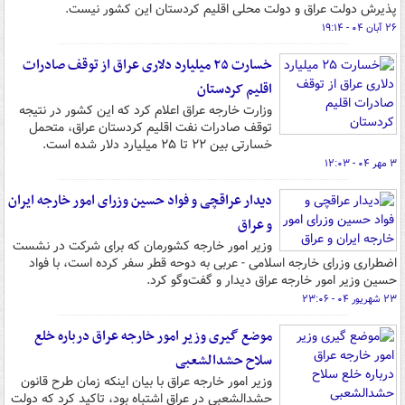
پذیرش دولت عراق و دولت محلی اقلیم کردستان این کشور نیست.
۲۶ آبان ۰۴ - ۱۹:۱۴
خسارت ۲۵ میلیارد دلاری عراق از توقف صادرات
اقلیم کردستان
وزارت خارجه عراق اعلام کرد که این کشور در نتیجه
توقف صادرات نفت اقلیم کردستان عراق، متحمل
خسارتی بین ۲۲ تا ۲۵ میلیارد دلار شده است.
۳ مهر ۰۴ - ۱۲:۰۳
دیدار عراقچی و فواد حسین وزرای امور خارجه ایران
و عراق
وزیر امور خارجه کشورمان که برای شرکت در نشست
اضطراری وزرای خارجه اسلامی - عربی به دوحه قطر سفر کرده است، با فواد
حسین وزیر امور خارجه عراق دیدار و گفت‌وگو کرد.
۲۳ شهریور ۰۴ - ۲۳:۰۶
موضع گیری وزیر امور خارجه عراق درباره خلع
سلاح حشدالشعبی
وزیر امور خارجه عراق با بیان اینکه زمان طرح قانون
حشدالشعبی در عراق اشتباه بود، تاکید کرد که دولت