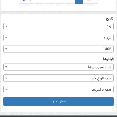
تاریخ
16
مرداد
1405
فیلترها
همه سرویس‌ها
همه انواع خبر
همه باکس‌ها
اخبار امروز