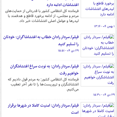
اغتشاشات ادامه دارد
فرمانده کل انتظامی کشور با قدردانی از حمایت‌های
مردم و مجلس، از ادامه برخورد قاطع و هدفمند با
لیدرها و عوامل اصلی اغتشاشات خبر داد.
۱ بهمن ۰۴ - ۱۳:۱۶
فیلم/ سردار رادان خطاب به اغتشاشاگران: خودتان
را تسلیم کنید
۲۹ دی ۰۴ - ۱۵:۵۱
فیلم/ سردار رادان: به نوبت سراغ اغتشاشگران
خواهیم رفت
فرمانده کل انتظامی کشور: به مردم قول دادیم که
اغتشاشگران و تروریست‌ها را تا نفر آخر تعقیب
می‌کنیم.
۲۹ دی ۰۴ - ۱۵:۳۰
فیلم/ سردار رادان: امنیت کاملا در شهرها برقرار
است