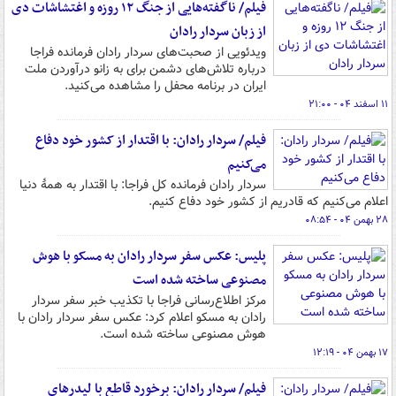
فیلم/ ناگفته‌هایی از جنگ ۱۲ روزه و اغتشاشات دی
از زبان سردار رادان
ویدئویی از صحبت‌های سردار رادان فرمانده فراجا
درباره تلاش‌های دشمن برای به زانو درآوردن ملت
ایران در برنامه محفل را مشاهده می‌کنید.
۱۱ اسفند ۰۴ - ۲۱:۰۰
فیلم/ سردار رادان: با اقتدار از کشور خود دفاع
می‌کنیم
سردار رادان فرمانده کل فراجا: با اقتدار به همۀ دنیا
اعلام می‌کنیم که قادریم از کشور خود دفاع کنیم.
۲۸ بهمن ۰۴ - ۰۸:۵۴
پلیس: عکس سفر سردار رادان به مسکو با هوش
مصنوعی ساخته شده است
مرکز اطلاع‌رسانی فراجا با تکذیب خبر سفر سردار
رادان به مسکو اعلام کرد: عکس سفر سردار رادان با
هوش مصنوعی ساخته شده است.
۱۷ بهمن ۰۴ - ۱۲:۱۹
فیلم/ سردار رادان: برخورد قاطع با لیدرهای