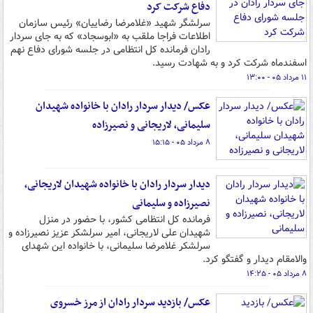
دفاع شرکت کرد
سرلشگر شهید «غلامرضا رضاییان» رئیس سازمان
اطلاعات فراجا ملقب به «ابوسجاد» که به جای سردار
رادان فرمانده کل انتظامی در جلسه شورای دفاع نهم
اسفندماه شرکت کرد و به شهادت رسید.
۱۱ مرداد ۰۵ - ۱۳:۰۰
عکس/ دیدار سردار رادان با خانواده‌ شهیدان
سلیمانی، لاریجانی و نصیرزاده
۸ مرداد ۰۵ - ۱۵:۱۵
دیدار سردار رادان با خانواده شهیدان لاریجانی،
نصیرزاده و سلیمانی
فرمانده کل انتظامی کشور، با حضور در منزل
شهیدان علی لاریجانی، امیر سرلشکر عزیز نصیرزاده و
سرلشکر غلامرضا سلیمانی، با خانواده این شهدای
والامقام دیدار و گفتگو کرد.
۸ مرداد ۰۵ - ۱۴:۲۵
عکس/ بازدید سردار رادان از مرز خسروی