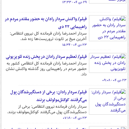
۲۹ دی ۰۴ - ۱۳:۳۳
فیلم/ واکنش سردار رادان به حضور مقتدر مردم در
راهپیمایی ۲۲ دی
سردار احمدرضا رادان فرمانده کل نیروی انتظامی:
آخرین میخ بر تابوت تروریست‌ها زده شد.
۲۳ دی ۰۴ - ۱۵:۳۴
فیلم/ تعظیم سردار رادان در پخش زنده تلویزیونی
سردار احمدرضا رادان فرمانده کل انتظامی کشور به
حضور مردم در راهپیمایی روز گذشته واکنش نشان
داد.
۲۳ دی ۰۴ - ۰۹:۰۸
فیلم/ سردار رادان: برخی از دستگیرشدگان پول
می‌گرفتند کوکتل‌مولوتف بزنند
سردار رادان فرمانده نیروی انتظامی: برخی از
دستگیرشدگان پول می‌گرفتند کوکتل‌مولوتف بزنند.
۲۳ دی ۰۴ - ۰۷:۱۸