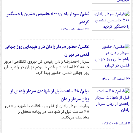
فیلم/ سردار رادان: ۵۰۰ جاسوس دشمن را دستگیر
کردیم
۲۴ اسفند ۰۴ - ۲۱:۵۰
عکس/ حضور سردار رادان در راهپیمایی روز جهانی
قدس در تهران
سردار احمدرضا رادان رئیس کل نیروی انتظامی امروز
جمعه ۲۲ اسفند هم قدم با مردم تهران در راهپیمای
روز جهانی قدس حضور پیدا کرد.
۲۲ اسفند ۰۴ - ۱۳:۰۰
فیلم/ ۴۸ ساعت قبل از شهادت سردار زاهدی از
زبان سردار رادان
روایت سردار رادان از آخرین ملاقات با شهید زاهدی
۴۸ ساعت قبل از شهادت در برنامه محفل را
مشاهده می‌کنید.
۱۱ اسفند ۰۴ - ۲۳:۳۵