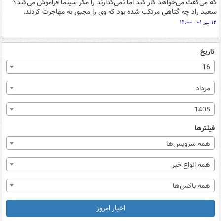
که می‌گفت می‌خواهد کار کند اما نمی‌گذارند را مگر سینما فراموش می‌کند؟
سعید راد چه گناهی مرتکب شده بود که وی را مجبور به مهاجرت کردند.
۱۲ تیر ۰۱ - ۱۴:۰۰
تاریخ
16
مرداد
1405
فیلترها
همه سرویس‌ها
همه انواع خبر
همه باکس‌ها
اخبار امروز