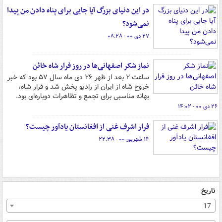
در این دنیای بزرگ آیا جایی برای پناه دادن من پیدا
نمی‌شود؟
۲۷ دی ۰۰ - ۰۸:۲۸
نماز شکر اصفهانی‌ها در روز فرار شاه خائن
ساعت ۲ بعد از ظهر ۲۶ دی ماه سال ۵۷ بود که خبر
خروج شاه از ایران از رادیو پخش شد و فرار شاه،
بهانه مناسبی برای تجمع و تظاهرات دوباره‌ای بود.
۲۶ دی ۰۰ - ۱۴:۰۲
فرار اشرف غنی از افغانستان یادآور چیست؟
۱۴ شهریور ۰۰ - ۲۲:۳۸
تاریخ
17