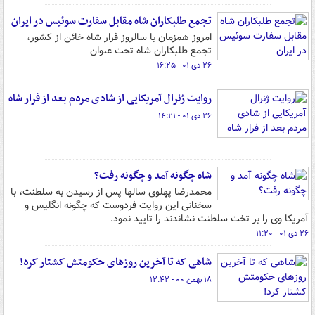
تجمع طلبکاران شاه مقابل سفارت سوئیس در ایران
امروز همزمان با سالروز فرار شاه خائن از کشور،
تجمع طلبکاران شاه تحت عنوان
۲۶ دی ۰۱ - ۱۶:۲۵
روایت ژنرال آمریکایی از شادی مردم بعد از فرار شاه
۲۶ دی ۰۱ - ۱۴:۲۱
شاه چگونه آمد و چگونه رفت؟
محمدرضا پهلوی سالها پس از رسیدن به سلطنت، با
سخنانی این روایت فردوست که چگونه انگلیس و
آمریکا وی را بر تخت سلطنت نشاندند را تایید نمود.
۲۶ دی ۰۱ - ۱۱:۲۰
شاهی که تا آخرین روزهای حکومتش کشتار کرد!
۱۸ بهمن ۰۰ - ۱۲:۴۲