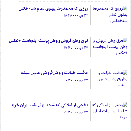
روزی که محمدرضا پهلوی تمام شد+عکس
۲۷ دی ۰۰ - ۱۸:۲۸
فرق وطن فروش و وطن پرست اینجاست +عکس
۲۷ دی ۰۰ - ۱۷:۳۰
عاقبت خیانت و وطن‌فروشی همین میشه
۲۷ دی ۰۰ - ۱۰:۳۰
بخشی از املاکی که شاه با پول ملت ایران خرید
۲۷ دی ۰۰ - ۰۹:۳۰