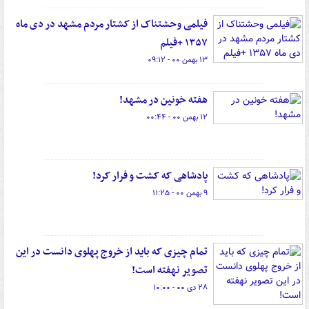
فیلمی وحشتناک از کشتار مردم مشهد در دی ماه
۱۳۵۷ +فیلم
۱۳ بهمن ۰۰ - ۰۹:۱۲
هفته خونین در مشهد!
۱۲ بهمن ۰۰ - ۰۰:۴۴
پادشاهی که کشت و فرار کرد!
۹ بهمن ۰۰ - ۱۱:۲۵
تمام چیزی که باید از خروج پهلوی دانست در این
تصویر نهفته است!
۲۸ دی ۰۰ - ۱۰:۰۰