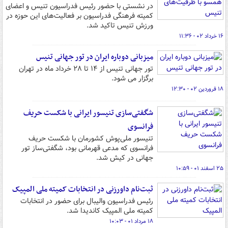
در نشستی با حضور رئیس فدراسیون تنیس و اعضای
کمیته فرهنگی فدراسیون بر فعالیت‌های این حوزه در
ورزش تنیس تاکید شد.
۱۶ خرداد ۰۲ - ۱۱:۳۶
میزبانی دوباره ایران در تور جهانی تنیس
تور جهانی تنیس از ۱۴ تا ۲۸ خرداد ماه در تهران
برگزار می شود.
۱۸ فروردین ۰۲ - ۱۲:۳۰
شگفتی‌سازی تنیسور ایرانی با شکست حریف
فرانسوی
تنیسور ملی‌پوش کشورمان با شکست حریف
فرانسوی که مدعی قهرمانی بود، شگفتی‌ساز تور
جهانی در کیش شد.
۲۵ اسفند ۰۱ - ۱۰:۵۹
ثبت‌نام داورزنی در انتخابات کمیته ملی المپیک
رئیس فدراسیون والیبال برای حضور در انتخابات
کمیته ملی المپیک کاندیدا شد.
۱۸ مرداد ۰۱ - ۱۰:۰۳