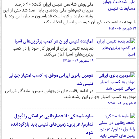
ملی‌پوش شاخص تنیس ایران گفت: ۹۰ درصد
مربیان تیم‌های ملی رده‌های پایه اصلا شناختی از این
رشته ندارند و لازم است فدراسیون مربیان این رده را
با توجه به اهمیت بالای آن درست و اصولی انتخاب کند.
۲۱ شهریور ۰۴ - ۱۴:۱۱
نماینده تنیس ایران در کمپ برترین‌های آسیا
نماینده تنیس ایران از امروز کار خود را در کمپ
برترین‌های آسیا آغاز می‌کند.
۱۹ شهریور ۰۴ - ۱۳:۵۰
دومین بانوی ایرانی موفق به کسب امتیاز جهانی
تنیس شد
در ادامه رقابت‌های تورجهانی تنیس، ماندگار فرزامی
موفق به کسب امتیاز جهانی این رشته شد.
۱۱ شهریور ۰۴ - ۱۵:۵۸
ساوه شمشکی: انحصارطلبی در اسکی را قبول
ندارم/ عزیزی: زمین‌های تنیس باید بازگردانده
شود