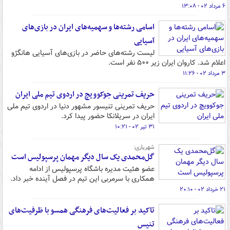
۶ مرداد ۰۲ - ۱۳:۰۸
اسامی رشته‌ها و سهمیه‌های ایران در بازی‌های
آسیایی
لیست رشته‌های حاضر در بازی‌های آسیایی هانگژو
اعلام شد. کاروان ایران زیر ۵۰۰ نفر است.
۳ مرداد ۰۲ - ۱۱:۲۶
حریف تمرینی جوکوویچ در اردوی تیم ملی ایران
حریف تمرینی تنیسور مشهور دنیا در اردوی تیم ملی
ایران در سریلانکا حضور پیدا کرد.
۳۱ تیر ۰۲ - ۱۰:۲۱
شهریاری:
گل‌محمدی یک سال دیگر مهمان پرسپولیس است
عضو هئیت مدیره باشگاه پرسپولیس از ادامه
همکاری با سرمربی این تیم در فصل آینده خبر داد.
۲۱ خرداد ۰۲ - ۲۰:۱۰
تاکید بر فعالیت‌های فرهنگی همسو با ظرفیت‌های
تنیس