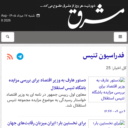
شنبه ۱۷ مرداد ۱۴۰۵ -
Aug
8 2026
فدراسیون تنیس
کل اخبار: 25
دستور عارف به وزیر اقتصاد برای بررسی مزایده
باشگاه تنیس استقلال
معاون اول رییس جمهور در نامه ای به وزیر اقتصاد
خواستار رسیدگی به موضوع مزایده مجموعه تنیس
استقلال شد.
۶ دی ۰۴ - ۱۴:۴۴
برای نخستین بار؛ ایران میزبان رقابت‌های جهان