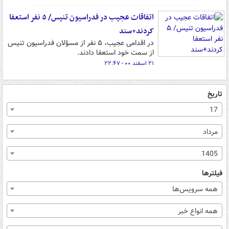
اتفاقات عجیب در فدراسیون تنیس/ ۵ نفر استعفا
کردند+سند
در اقدامی عجیب، ۵ نفر از مسؤلان فدراسیون تنیس
از سمت خود استعفا دادند.
۲۱ اسفند ۰۰ - ۲۲:۴۷
تاریخ
17
مرداد
1405
فیلترها
همه سرویس‌ها
همه انواع خبر