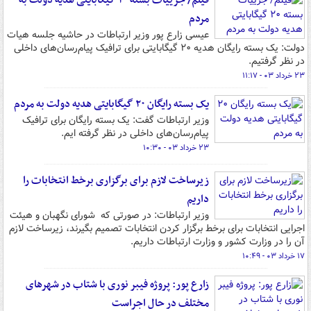
فیلم/ جزییات بسته ۲۰ گیگابایتی هدیه دولت به
مردم
عیسی زارع پور وزیر ارتباطات در حاشیه جلسه هیات
دولت: یک بسته رایگان هدیه ۲۰ گیگابایتی برای ترافیک پیام‌رسان‌های داخلی
در نظر گرفتیم.
۲۳ خرداد ۰۳ - ۱۱:۱۷
یک بسته رایگان ۲۰ گیگابایتی هدیه دولت به مردم
وزیر ارتباطات گفت: یک بسته رایگان برای ترافیک
پیام‌رسان‌های داخلی در نظر گرفته ایم.
۲۳ خرداد ۰۳ - ۱۰:۳۰
زیرساخت لازم برای برگزاری برخط انتخابات را
داریم
وزیر ارتباطات: در صورتی که شورای نگهبان و هیئت
اجرایی انتخابات برای برخط برگزار کردن انتخابات تصمیم بگیرند، زیرساخت لازم
آن را در وزارت کشور و وزارت ارتباطات داریم.
۱۷ خرداد ۰۳ - ۱۰:۴۹
زارع پور: پروژه فیبر نوری با شتاب در شهرهای
مختلف در حال اجراست