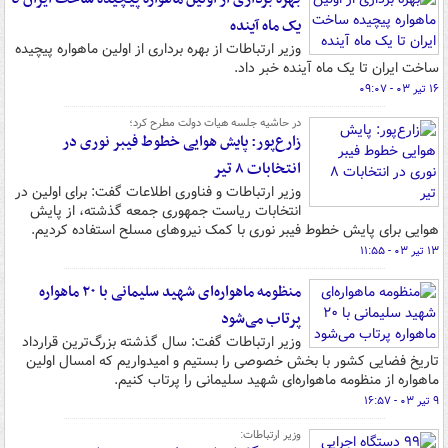
یک ماه آینده
وزیر ارتباطات از بهره برداری از اولین ماهواره پیچیده
ساخت ایران تا یک ماه آینده خبر داد.
۱۶ تیر ۰۳ - ۰۹:۰۷
در حاشیه جلسه هیات دولت مطرح کرد؛
زارع‌پور: پایش هوایی خطوط فیبر نوری در
انتخابات ۸ تیر
وزیر ارتباطات و فناوری اطلاعات گفت: برای اولین در
انتخابات ریاست جمهوری جمعه گذشته، از پایش
هوایی برای پایش خطوط فیبر نوری با کمک نیروهای مسلح استفاده کردیم.
۱۳ تیر ۰۳ - ۱۱:۵۵
منظومه ماهواره‌ای شهید سلیمانی با ۲۰ ماهواره
پرتاب می‌شود
وزیر ارتباطات گفت: سال گذشته بزرگ‌ترین قرارداد
تاریخ فضایی کشور با بخش خصوصی را بستیم و امیدواریم که امسال اولین
ماهواره از منظومه ماهواره‌ای شهید سلیمانی را پرتاب کنیم.
۹ تیر ۰۳ - ۱۶:۵۷
وزیر ارتباطات: