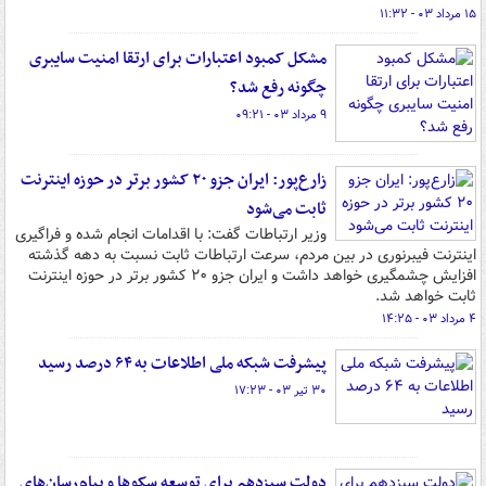
۱۵ مرداد ۰۳ - ۱۱:۳۲
مشکل کمبود اعتبارات برای ارتقا امنیت سایبری
چگونه رفع شد؟
۹ مرداد ۰۳ - ۰۹:۲۱
زارع‌پور: ایران جزو ۲۰ کشور برتر در حوزه اینترنت
ثابت می‌شود
وزیر ارتباطات گفت: با اقدامات انجام شده و فراگیری
اینترنت فیبرنوری در بین مردم، سرعت ارتباطات ثابت نسبت به دهه گذشته
افزایش چشمگیری خواهد داشت و ایران جزو ۲۰ کشور برتر در حوزه اینترنت
ثابت خواهد شد.
۴ مرداد ۰۳ - ۱۴:۲۵
پیشرفت شبکه ملی اطلاعات به ۶۴ درصد رسید
۳۰ تیر ۰۳ - ۱۷:۲۳
دولت سیزدهم برای توسعه سکوها و پیام‌رسان‌های