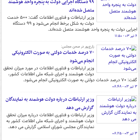
۹۹ دستگاه اجرایی دولت به پنجره واحد هوشمند
متصل شده‌اند
وزیر ارتباطات و فناوری اطلاعات گفت: ۵۰۰ خدمت
دولت به شکل برخط انجام می‌شود و ۹۹ دستگاه
اجرایی دولت به پنجره واحد هوشمند متصل شده‌اند.
۶ تیر ۰۳ - ۱۱:۵۰
زارع‌پور در صحن مجلس:
۷۰ درصد خدمات دولتی به صورت الکترونیکی
انجام می‌شود
وزیر ارتباطات و فناوری اطلاعات در مورد میزان تحقق
دولت هوشمند و اجرای شبکه ملی اطلاعات کشور،
گفت: ۷۰ درصد خدمات دولتی به صورت الکترونیکی انجام می‌شود.
۳ تیر ۰۳ - ۰۸:۴۸
وزیر ارتباطات درباره دولت هوشمند به نمایندگان
گزارش می دهد
وزیر ارتباطات و فناوری اطلاعات درباره میزان تحقق
دولت هوشمند و اجرای شبکه ملی اطلاعت کشور به
نمایندگان مجلس شورای اسلامی گزارش می دهد.
۳ تیر ۰۳ - ۰۸:۲۵