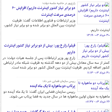
زارع‌پور در حاشیه جلسه دولت؛
دو برابر نیاز کشور اینترنت داریم/ افزایش ۶۰
درصدی سرعت اینترنت
وزیر ارتباطات و فناوری اطلاعات گفت: ظرفیت
اینترنت بین الملل دو برابر شده و دو برابر نیاز کشور،
اینترنت داریم.
۳۰ خرداد ۰۳ - ۱۳:۱۹
فیلم/ زارع پور: بیش از دو برابر نیاز کشور اینترنت
داریم
زارع پور وزیر ارتباطات پس از جلسه هیات دولت: در
کمتر از سه سال معادل بیش از دو دهه گذشته به ظرفیت شبکه مادر ارتباطی
کشور اضافه کردیم. ظرفیت اینترنت بین الملل کشور دو برابر شده است.
۳۰ خرداد ۰۳ - ۱۱:۱۳
رییس سازمان فضایی خبر داد؛
پرتاب دو ماهواره تا یک ماه آینده
رییس سازمان فضایی ایران گفت: تا یکـ ماه آینده دو
ماهواره به عنوان اولین ماهواره ها در سال جدید به فضا پرتاب می شوند.
۲۶ خرداد ۰۳ - ۰۷:۳۷