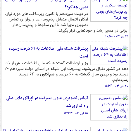
بومی چه کرد؟
در دولت سیزدهم با تامین زیرساخت‌های مورد نیاز،
امکان اتصال متقابل پیام‌رسان‌ها و برقراری تماس
تصویری مهیا شد تا این سکوها و پیام‌رسان‌های
ایرانی در مسیر رشد و خودکفایی قرار بگیرند.
۲۱ تیر ۰۳ - ۱۰:۴۰
پیشرفت شبکه ملی اطلاعات به ۶۴ درصد رسیده
است
وزیر ارتباطات گفت: شبکه ملی اطلاعات بیش از یک
دهه در کشور دنبال می‌شود. پیشرفت این شبکه در ابتدای دولت سیزدهم ۲۰
درصد بود و بهمن سال گذشته به ۶۰ درصد و هم‌اکنون به ۶۴ درصد
رسیده‌ایم.
۲۰ تیر ۰۳ - ۱۱:۳۴
تماس تصویری بدون اینترنت در اپراتورهای اصلی
راه‌اندازی شد
۱۸ تیر ۰۳ - ۱۲:۳۳
بهره برداری از اولین ماهواره پیچیده ساخت ایران تا