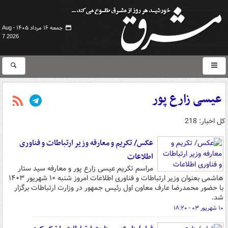
جمعه ۱۶ مرداد ۱۴۰۵ -
Aug
7 2026
عیسی زارع پور
کل اخبار: 218
عکس/ تکریم و معارفه وزیر ارتباطات و فناوری
اطلاعات
مراسم تکریم عیسی زارع پور و معارفه سید ستار
هاشمی بعنوان وزیر ارتباطات و فناوری اطلاعات امروز شنبه ۱۰ شهریور ۱۴۰۳
با حضور محمدرضا عارف معاون اول رئیس جمهور در وزارت ارتباطات برگزار
شد.
۱۰ شهریور ۰۳ - ۱۸:۲۰