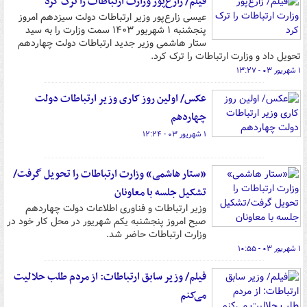
فیلم/ زارع‌پور وزارت ارتباطات را ترک کرد
عیسی زارع‌پور وزیر ارتباطات دولت سیزدهم امروز
پنجشنبه ۱ شهریور ۱۴۰۳ سمت وزارت را به سید
ستار هاشمی وزیر جدید ارتباطات دولت چهاردهم
تحویل داد و وزارت ارتباطات را ترک کرد.
۱ شهریور ۰۳ - ۱۳:۲۷
عکس/ اولین روز کاری وزیر ارتباطات دولت
چهاردهم
۱ شهریور ۰۳ - ۱۲:۲۴
«ستار هاشمی» وزارت ارتباطات را تحویل گرفت/
تشکیل جلسه با معاونان
وزیر ارتباطات و فناوری اطلاعات دولت چهاردهم
صبح امروز پنجشنبه یکم شهریور در محل کار خود در
وزارت ارتباطات حاضر شد.
۱ شهریور ۰۳ - ۱۰:۵۵
فیلم/ وزیر سابق ارتباطات: از مردم طلب حلالیت
می‌کنم