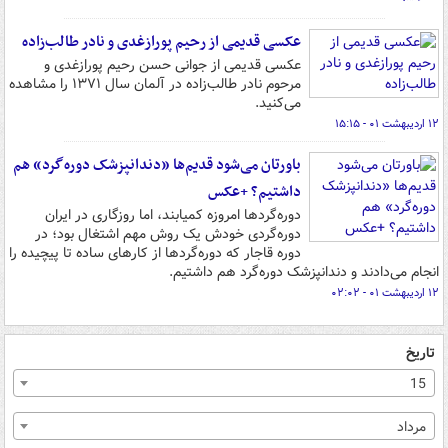
عکسی قدیمی از رحیم پورازغدی و نادر طالب‌زاده
عکسی قدیمی از جوانی حسن رحیم پورازغدی و
مرحوم نادر طالب‌زاده در آلمان سال ۱۳۷۱ را مشاهده
می‌‎کنید.
۱۲ اردیبهشت ۰۱ - ۱۵:۱۵
باورتان می‌شود قدیم‌ها «دندانپزشک دوره‌گرد» هم
داشتیم؟ +عکس
دوره‌گردها امروزه کمیابند، اما روزگاری در ایران
دوره‌گردی خودش یک روش مهم اشتغال بود؛ در
دوره قاجار که دوره‌گردها از کارهای ساده تا پیچیده را
انجام می‌دادند و دندانپزشک دوره‌گرد هم داشتیم.
۱۲ اردیبهشت ۰۱ - ۰۲:۰۲
تاریخ
15
مرداد