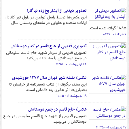
تصاویر دیدنی از آبشار یخ زده نیاگارا
این عکس‌ها توسط راسل کولمن در طول تور کانادا،
ایالات متحده و هاوایی در ماه‌های زمستان سال
۱۸۸۵ گرفته شده است.
۷ خرداد ۰۱ - ۰۸:۱۷
تصویری قدیمی از حاج قاسم در کنار دوستانش
تصویری قدیمی از سردار شهید حاج قاسم سلیمانی
در جمع دوستانش را مشاهده می‌کنید.
۲۴ اردیبهشت ۰۱ - ۱۶:۱۵
عکس/ نقشه شهر تهران سال ۱۲۷۷ خورشیدی
این سند، برگرفته از کتاب «سفرنامه از خراسان تا
بختیاری»، اثر هانری رنه دالمانی است.
۱۸ اردیبهشت ۰۱ - ۱۰:۰۵
عکس/ حاج قاسم در جمع دوستانش
تصویری قدیمی از شهید حاج قاسم سلیمانی در جمع
دوستانش را می‌بینید.
۱۷ اردیبهشت ۰۱ - ۱۱:۳۵