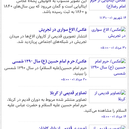
این تصویر منسوب به «لوئیجی پشه» عکاس
ایتالیایی است و گمان می‌رود که بین سال‌های ۱۸۴۰
و ۱۸۶۰ به ثبت رسیده باشد.
۱۴ شهریور ۰۱ - ۱۱:۳۰
عکس/ الاغ سواری در تجریش
انتشار تصویری قدیمی از کاروان الاغ‌ها در میدان
تجریش در شبکه‌های اجتماعی پربازدید شد.
۳۰ مرداد ۰۱ - ۰۵:۰۰
عکس/ حرم امام حسین (ع) سال ۱۲۹۰ شمسی
حرم امام حسین(علیه السلام) در سال ۱۲۹۰ شمسی
را ببینید.
۲۰ مرداد ۰۱ - ۰۵:۰۰
تصاویر قدیمی از کربلا
تصاویر منتشر شده مربوط به دوران قدیم در کربلا،
حرم امام حسین علیه السلام و حضرت عباس علیه
السلام را مشاهده می‌کنید.
۱۴ مرداد ۰۱ - ۰۵:۰۰
تصویری قدیمی از بازار کاشان