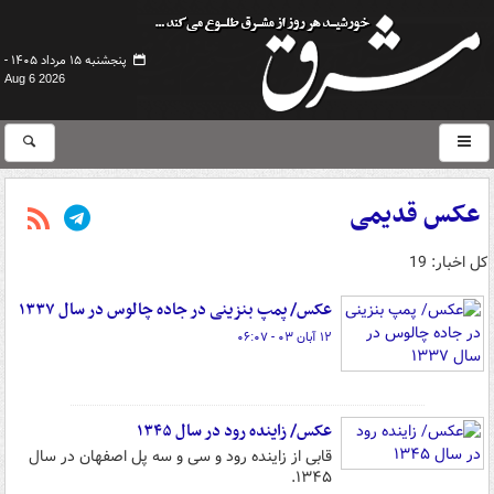
پنجشنبه ۱۵ مرداد ۱۴۰۵ -
Aug 6 2026
عکس قدیمی
کل اخبار: 19
عکس/ پمپ بنزینی در جاده چالوس در سال ۱۳۳۷
۱۲ آبان ۰۳ - ۰۶:۰۷
عکس/ زاینده رود در سال ۱۳۴۵
قابی از زاینده رود و سی و سه پل اصفهان در سال
۱۳۴۵.