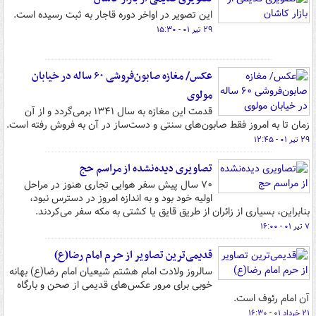
این تصویر در اواخر دوره‌ قاجار به ثبت رسیده است.
۲۹ تیر ۰۱ - ۱۵:۳۰
عکس/ مغازه صابون‌فروشی ۶۰ ساله در خیابان
مولوی
قدمت این مغازه به سال‌ ‌۱۳۴۱ ‌برمی‌گردد و از آن
زمان تا به امروز فقط صابون‌های سنتی و دست‌ساز در آن به فروش رفته است.
۲۹ تیر ۰۱ - ۱۲:۴۵
تصاویری دیده‌نشده از مراسم حج
۷۰ سال پیش سفر هوایی تجاری هنوز در مراحل
اولیه خود بود و به اندازه امروز در دسترس نبود،
بنابراین، بسیاری از زائران از طریق قایق یا کشتی به مکه سفر می‌کردند.
۷ تیر ۰۱ - ۱۶:۰۰
قدیمی‌ترین تصاویر از حرم امام رضا(ع)
سالروز ولادت امام هشتم شیعیان امام رضا(ع) بهانه
خوبی برای مرور عکس‌های قدیمی از صحن و بارگاه
آن امام رئوف است.
۲۱ خرداد ۰۱ - ۱۶:۳۰