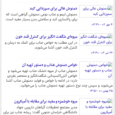
دمنوش عالی برای سم‌زدایی کبد
دمنوش لیمو و عناب نوعی دمنوش گیاهی است که
برای پاکسازی کبد و سلامتی بدن بسیار مفید است.
۴ مهر ۰۲ - ۰۳:۳۰
میوه‌ای شگفت انگیز برای کنترل قند خون
در این مطلب به خواص عناب برای کمک به درمان و
کنترل قند خون آشنا می‌شوید.
۲۶ تیر ۰۲ - ۰۳:۳۰
خواص دمنوش عناب و دستور تهیه آن
دمنوش عناب از میوه خشک عناب تهیه می‌شود و
خواص آنتی‌اکسیدانی شگفت‌انگیز و منحصر بفردی
دارد؛ در ادامه با خواص و فواید دمنوش عناب آشنا
می‌شوید و سپس چند نوع دستور تهیه دمنوش عناب را می‌خوانید.
۲۵ بهمن ۰۰ - ۱۳:۵۱
میوه خوشمزه و مفید برای مقابله با اُمیکرون
مدیر مجتمع تحقیقات گیاهان دارویی جهاد
دانشگاهی خراسان جنوبی گفت: ریشه عناب نیز برای