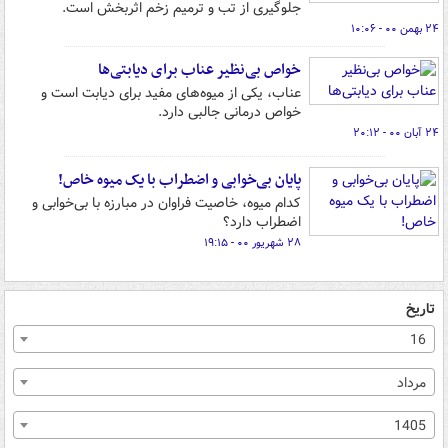
جلوگیری از تب و ترمیم زخم اثربخش است.
۲۴ بهمن ۰۰ - ۱۰:۰۶
خواص بی‌نظیر عناب برای دیابتی‌ها
عناب، یکی از میوه‌های مفید برای دیابت است و
خواص درمانی جالبی دارد.
۲۴ آبان ۰۰ - ۲۰:۱۲
پایان بی‌خوابی و اضطراب با یک میوه خاص!
کدام میوه، خاصیت فراوان در مبارزه با بی‌خوابی و
اضطراب دارد؟
۲۸ شهریور ۰۰ - ۱۹:۱۵
تاریخ
16
مرداد
1405