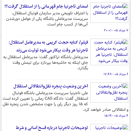
امضای تاجرنیا جام قهرمانی را از استقلال گرفت؟!
با اعتراف تلویحی مدیر سازمان فوتبال استقلال،
سرپرست مدیرعاملی باشگاه یکی از عوامل دورشدن
آبی‌ها از کسب جام است.
۷ مرداد ۰۵ - ۲۰:۰۱
فیلم/ کنایه حجت کریمی به مدیرعامل استقلال:
تاجرنیا هر وقت بیکار می‌شود توئیت می‌زند
مدیرعامل باشگاه تراکتور گفت: مدیرعامل استقلال به
جای اینکه به حاشیه‌ها بپردازد برای تیمش وقت
بگذارد.
۶ مرداد ۰۵ - ۱۷:۴۸
آخرین وضعیت پنجره نقل‌وانتقالاتی استقلال
علی تاجرنیا سرپرست مدیرعاملی باشگاه فوتبال
استقلال گفت: دادگاه CAS زمانی را تعیین کرده است
که ۱۵ روز دیگر رای را جهت مشخص شدن پنجره نقل
و انتقالاتی صادر خواهد کرد.
۴ مرداد ۰۵ - ۱۵:۱۹
توضیحات تاجرنیا درباره فسخ آسانی و شرط