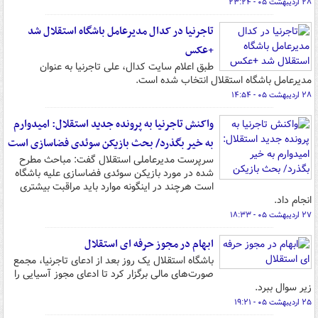
۲۸ اردیبهشت ۰۵ - ۲۳:۲۴
تاجرنیا در کدال مدیرعامل باشگاه استقلال شد
+عکس
طبق اعلام سایت کدال، علی تاجرنیا به عنوان
مدیرعامل باشگاه استقلال انتخاب شده است.
۲۸ اردیبهشت ۰۵ - ۱۴:۵۴
واکنش تاجرنیا به پرونده جدید استقلال: امیدوارم
به خیر بگذرد/ بحث بازیکن سوئدی فضاسازی است
سرپرست مدیرعاملی استقلال گفت: مباحث مطرح
شده در مورد بازیکن سوئدی فضاسازی علیه باشگاه
است هرچند در اینگونه موارد باید مراقبت بیشتری
انجام داد.
۲۷ اردیبهشت ۰۵ - ۱۸:۳۳
ابهام در مجوز حرفه ای استقلال
باشگاه استقلال یک روز بعد از ادعای تاجرنیا، مجمع
صورت‌های مالی برگزار کرد تا ادعای مجوز آسیایی را
زیر سوال ببرد.
۲۵ اردیبهشت ۰۵ - ۱۹:۲۱