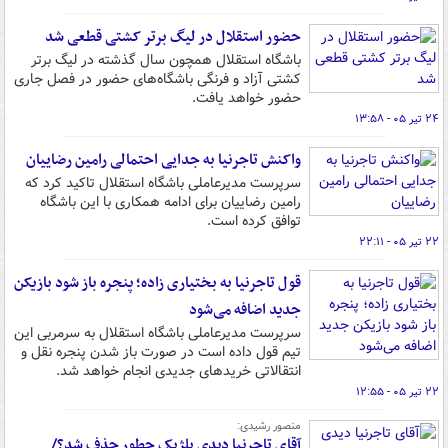
حضور استقلال در لیگ برتر کشتی قطعی شد
باشگاه استقلال همچون سال گذشته در لیگ برتر
کشتی آزاد و فرنگی باشگاه‌های حضور در فصل جاری
حضور خواهد یافت.
۲۴ تیر ۰۵ - ۱۳:۵۸
واکنش تاجرنیا به جدایی احتمالی رامین رضاییان
سرپرست مدیرعاملی باشگاه استقلال تاکید کرد که
رامین رضاییان برای ادامه همکاری با این باشگاه
توافق کرده است.
۲۲ تیر ۰۵ - ۲۲:۱۱
قول تاجرنیا به بختیاری زاده؛ پنجره باز شود بازیکن
جدید اضافه می‌شود
سرپرست مدیرعاملی باشگاه استقلال به سرمربی این
تیم قول داده است در صورت باز شدن پنجره نقل و
انتقالاتی خریدهای جدیدی انجام خواهد شد.
۲۲ تیر ۰۵ - ۱۲:۵۵
منصور رشیدی:
آقای تاجرنیا دیدی بلژیک چطور حذف شد؟/