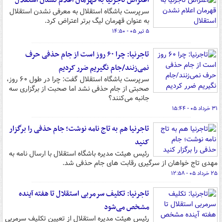
اعتراض تاجرنیا به قهرمان اعلام نشدن استقلال
سرپرست باشگاه استقلال به معرفی نشدن استقلال
به عنوان قهرمان لیگ برتر اعتراض کرد.
۵ تیر ۰۵ - ۱۴:۵۰
تاجرنیا: چرا ۶۰ روز است از جام حذفی حرف
نمی‌زنند/جام نگیریم ضرر کردیم
سرپرست باشگاه استقلال گفت: چرا در طول ۶۰ روز،
صحبتی از جام حذفی نشد اما صحبت از برگزاری سه
جانبه می‌کنند؟
۳۱ خرداد ۰۵ - ۱۵:۴۴
تاجرنیا هم به تاج نامه نوشت؛ جام حذفی را برگزار
کنید
رئیس هیئت مدیره باشگاه استقلال با ارسال نامه به
مهدی تاج خواهان از سرگیری رقابت های جام حذفی شد.
۲۵ خرداد ۰۵ - ۱۲:۵۸
تاجرنیا: تکلیف سرمربی استقلال تا هفته آینده
مشخص می‌شود
رئیس هیئت مدیره استقلال از تعیین تکلیف سرمربی