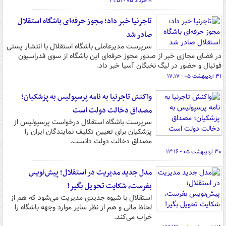
۸ خرداد ۰۵ - ۲۱:۵۱
تاجرنیا خبر داد؛ مجوز حرفه‌ای باشگاه استقلال
صادر شد
سرپرست مدیرعاملی باشگاه استقلال با انتشار پستی
در فضای مجازی خبر از صدور مجوز حرفه‌ای این باشگاه از سوی فدراسیون
فوتبال و حضور در لیگ نخبگان آسیا خبر داد.
۳۱ اردیبهشت ۰۵ - ۱۷:۱۷
واکنش تاجرنیا به نامه پرسپولیس به پزشکیان؛
مصداق دخالت دولت است
سرپرست باشگاه استقلال درخواست پرسپولیس از
پزشکیان برای تعیین تکلیف نمایندگان ایران را
مصداق دخالت دولت دانست.
۳۰ اردیبهشت ۰۵ - ۱۳:۱۶
مدل جدید مدیریت در استقلال؛ پیش‌نویس
بفرست، شکایت تحویل بگیر!
استقلال با شیوه‌ جدیدی مدیریت می‌شود که هم از
لحاظ مالی و هم از نظر سایر موارد وجهه باشگاه را
خراب می‌کند.