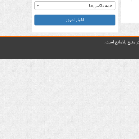
همه باکس‌ها
اخبار امروز
 منبع بلامانع است.