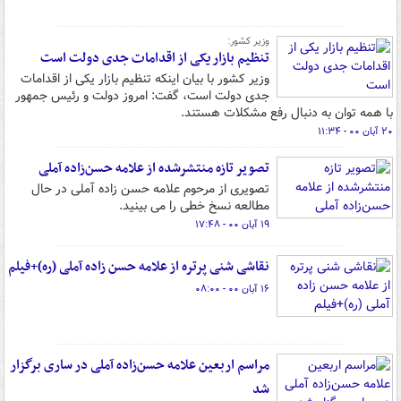
وزیر کشور:
تنظیم بازار یکی از اقدامات جدی دولت است
وزیر کشور با بیان اینکه تنظیم بازار یکی از اقدامات
جدی دولت است، گفت: امروز دولت و رئیس جمهور
با همه توان به دنبال رفع مشکلات هستند.
۲۰ آبان ۰۰ - ۱۱:۳۴
تصویر تازه منتشرشده از علامه حسن‌زاده آملی
تصویری از مرحوم علامه حسن زاده آملی در حال
مطالعه نسخ خطی را می بینید.
۱۹ آبان ۰۰ - ۱۷:۴۸
نقاشی شنی پرتره از علامه حسن زاده آملی (ره)+فیلم
۱۶ آبان ۰۰ - ۰۸:۰۰
مراسم اربعین علامه حسن‌زاده آملی در ساری برگزار
شد