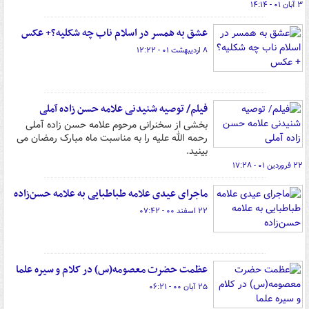
۳ آبان ۰۱ - ۱۴:۱۴
عشق به همسر در اسلام ناب چه شکلیه؟+ عکس
۸ اردیبهشت ۰۱ - ۱۲:۲۲
فیلم/ توصیه شنیدنی علامه حسن زاده آملی
بخشی از سخنرانی مرحوم علامه حسن زاده آملی
رحمه الله علیه را به مناسبت ماه مبارک رمضان می
بینید.
۲۲ فروردین ۰۱ - ۱۷:۲۸
ماجرای عیدی علامه طباطبایی به علامه حسن‌زاده
۲۲ اسفند ۰۰ - ۰۷:۴۲
عظمت حضرت معصومه(س) در کلام و سیره علما
۲۵ آبان ۰۰ - ۰۶:۲۱