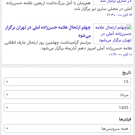
هم‌زمان با آمل بزرگ‌داشت اربعین علامه حسن‌زاده
آملی در مصلی ساری نیز برگزار شد.
۱۴ آبان ۰۰ - ۲۱:۳۰
چهلم ارتحال علامه حسن‌زاده آملی در تهران برگزار
می‌شود
مراسم گرامیداشت چهلمین روز ارتحال عارف انقلابی
علامه حسن‌زاده آملی امروز دهم آبان‌ماه برگزار می‌شود.
۱۰ آبان ۰۰ - ۰۱:۱۹
تاریخ
15
مرداد
1405
فیلترها
همه سرویس‌ها