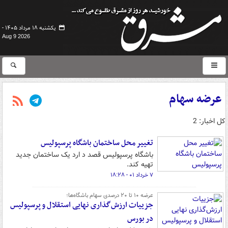
یکشنبه ۱۸ مرداد ۱۴۰۵ -
Aug 9 2026
عرضه سهام
کل اخبار: 2
تغییر محل ساختمان باشگاه پرسپولیس
باشگاه پرسپولیس قصد د ارد یک ساختمان جدید
تهیه کند.
۷ خرداد ۰۱ - ۱۸:۲۸
عرضه ۱۰ تا ۲۰ درصدی سهام باشگاه‌ها؛
جزییات ارزش‌گذاری نهایی استقلال و پرسپولیس
در بورس