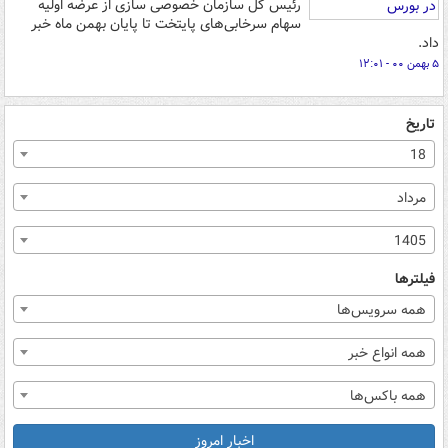
رئیس کل سازمان خصوصی سازی از عرضه اولیه
سهام سرخابی‌های پایتخت تا پایان بهمن ماه خبر
داد.
۵ بهمن ۰۰ - ۱۲:۰۱
تاریخ
18
مرداد
1405
فیلترها
همه سرویس‌ها
همه انواع خبر
همه باکس‌ها
اخبار امروز