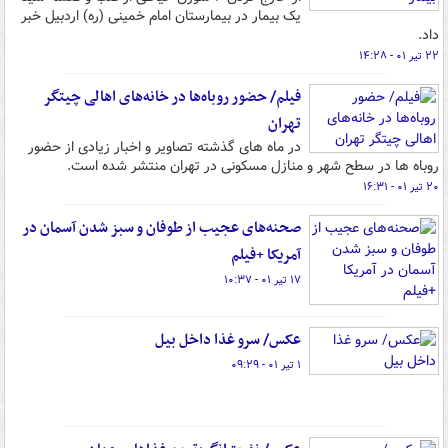
یک بیمار در بیمارستان امام خمینی (ره) اردبیل خبر
داد.
۲۲ تیر ۰۱ - ۱۴:۲۸
فیلم/ حضور روباه‌ها در خانه‌های اهالی چیتگر
تهران
در ماه های گذشته تصاویر و اخبار زیادی از حضور
روباه ها در سطح شهر و منازل مسکونی در تهران منتشر شده است.
۲۰ تیر ۰۱ - ۱۶:۳۱
صحنه‌های عجیب از طوفان و سبز شدن آسمان در
آمریکا +فیلم
۱۷ تیر ۰۱ - ۱۰:۳۷
عکس/ سرو غذا داخل بیل
۱ تیر ۰۱ - ۰۹:۲۹