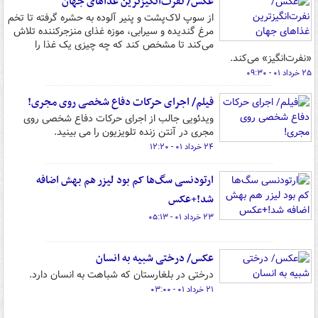
عکس/ نفرت‌انگیزترین غذاهای جهان
از سوپ لاک‌پشت و پنیر آلوده به حشره گرفته تا تخم
مرغ گندیده و سیرابی، موزه غذای منزجرکننده تلاش
می‌کند تا مشخص کند که چه چیزی یک غذا را
«نفرت‌انگیز» می‌کند.
۲۵ خرداد ۰۱ - ۰۹:۳۰
فیلم/ اجرای حرکات دفاع شخصی روی مجری!
ویدئویی جالب از اجرای حرکات دفاع شخصی روی
مجری در آنتن زنده تلویزیون را می بینید.
۲۴ خرداد ۰۱ - ۱۲:۲۰
ارتودنسی سگ‌ها کم بود لیزر هم بهش اضافه
شد!+عکس
۲۳ خرداد ۰۱ - ۰۵:۱۳
عکس/ درختی شبیه به انسان
درختی در بلغارستان که شباهت به انسان دارد.
۲۱ خرداد ۰۱ - ۰۳:۰۰