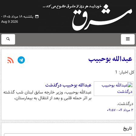
یکشنبه ۱۸ مرداد ۱۴۰۵ -
Aug 9 2026
عبدالله بوحبیب
کل اخبار: 1
عبدالله بوحبیب درگذشت
عبدالله بوحبیب، وزیر خارجه سابق لبنان شب گذشته
بر اثر حمله قلبی و بعد از انتقال به بیمارستان،
درگذشت.
۲ مرداد ۰۴ - ۰۹:۵۷
تاریخ