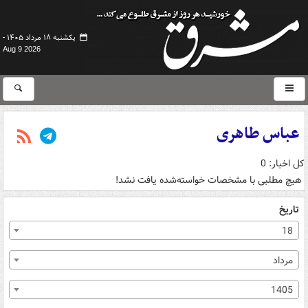
یکشنبه ۱۸ مرداد ۱۴۰۵ -
Aug 9 2026
عباس طاهری
کل اخبار: 0
هیچ مطلبی با مشخصات خواسته‌شده یافت نشد!
تاریخ
18
مرداد
1405