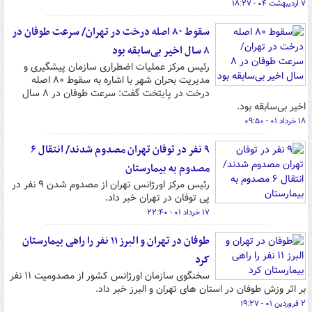
۷ اردیبهشت ۰۴ - ۱۸:۲۷
سقوط ۸۰ اصله درخت در تهران/ سرعت طوفان در
۸ سال اخیر بی‌سابقه بود
رئیس مرکز عملیات اضطراری سازمان پیشگیری و
مدیریت بحران شهر با اشاره به سقوط ۸۰ اصله
درخت در پایتخت گفت: سرعت طوفان در ۸ سال
اخیر بی‌سابقه بود.
۱۸ خرداد ۰۱ - ۰۹:۵۰
۹ نفر در توفان تهران مصدوم شدند/ انتقال ۶
مصدوم به بیمارستان
رئیس مرکز اورژانس تهران از مصدوم شدن ۹ نفر در
پی توفان در تهران خبر داد.
۱۷ خرداد ۰۱ - ۲۲:۴۰
طوفان در تهران و البرز ١١ نفر را راهی بیمارستان
کرد
سخنگوی سازمان اورژانس کشور از مصدومیت ۱۱ نفر
بر اثر وزش طوفان در استان های تهران و البرز خبر داد.
۲ فروردین ۰۱ - ۱۹:۲۷