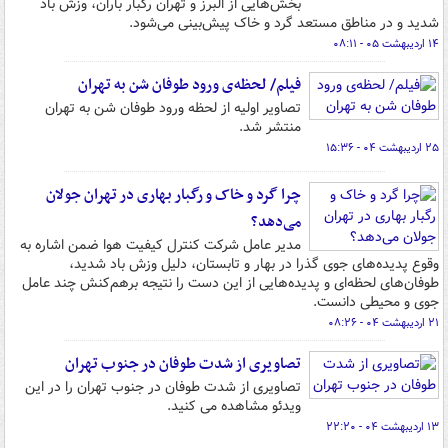
بخش‌هایی از البرز و تهران رگبار باران، وزش باد
شدید و در مناطق مستعد گرد و خاک پیش‌بینی می‌شود.
۱۴ اردیبهشت ۰۵ - ۰۸:۱۱
فیلم/ لحظه‌ی ورود طوفان شن به تهران
تصاویر اولیه از لحظه ورود طوفان شن به تهران
منتشر شد.
۲۵ اردیبهشت ۰۴ - ۱۵:۳۶
چرا گرد و خاک و رگبار بهاری در تهران جولان
می‌دهد؟
مدیر عامل شرکت کنترل کیفیت هوا ضمن اشاره به
وقوع پدیده‌های جوی گذرا در بهار و تابستان، دلیل وزش باد شدید،
طوفان‌های لحظه‌ای و پدیده‌هایی از این دست را نتیجه‌ برهم‌کنش چند عامل
جوی و محیطی دانست.
۲۱ اردیبهشت ۰۴ - ۰۸:۲۶
تصاویری از شدت طوفان در جنوب تهران
تصاویری از شدت طوفان در جنوب تهران را در این
ویدئو مشاهده می کنید.
۱۳ اردیبهشت ۰۴ - ۲۲:۲۰