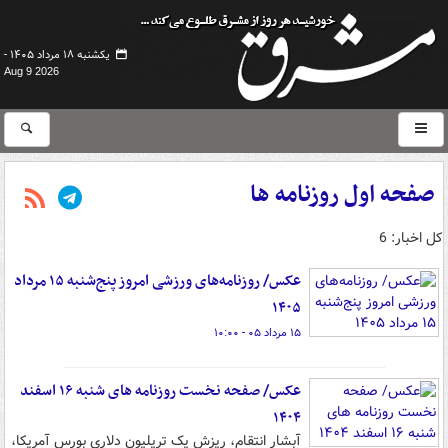
یکشنبه ۱۸ مرداد ۱۴۰۵ -
Aug 9 2026
صفحه اول روزنامه ها
کل اخبار: 6
عکس/ روزنامه‌های ورزشی امروز پنج‌شنبه ۱۵ مرداد
۱۴۰۵
۱۵ مرداد ۰۵ - ۱۰:۰۰
عکس/ صفحه نخست روزنامه های شنبه ۱۶ اسفند
۱۴۰۴
آبشار انتقام، ریزش یک تریلیون دلاری بورس آمریکا،