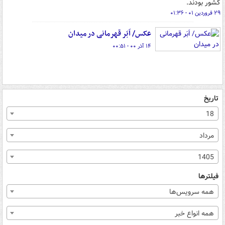
کشور بودند.
۲۹ فروردین ۰۱ - ۰۱:۳۶
عکس/ اَبَر قهرمانی در میدان
۱۴ آذر ۰۰ - ۰۰:۵۱
تاریخ
18
مرداد
1405
فیلترها
همه سرویس‌ها
همه انواع خبر