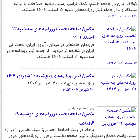
کولاک ایران در جمعه خشم، کمک ترامپ رسید، بیانیه اصلاحات یا بیانیه
سنتکام و... از جمله تیتر روزنامه‌های شنبه ۱۶ اسفند ۱۴۰۴ هستند.
۱۶ اسفند ۰۴ - ۰۶:۲۴
عکس/ صفحه نخست روزنامه های سه شنبه ۱۲
اسفند ۱۴۰۴
فرزندان خامنه‌ای در میدان، آبروی ایران، هفت تیر
ایران بر شقیقه ترامپ و... از جمله تیتر روزنامه‌های
سه‌شنبه ۱۲ اسفند ۱۴۰۴ هستند.
۱۲ اسفند ۰۴ - ۰۶:۴۸
عکس/ تیتر روزنامه‌های پنج‌شنبه ۲۰ شهریور ۱۴۰۴
روزنامه‌های پنج‌شنبه ۲۰ شهریور ۱۴۰۴
۲۰ شهریور ۰۴ - ۱۰:۵۲
روزنامه‌های سیاسی؛
عکس/ صفحه نخست روزنامه‌های دوشنبه ۲۹
فروردین
برجام در وقت اضافه!، حماس: سیف‌القدس 2 در راه
است، پاسخ معمای نقدینگی، تیتر صفحه نخست برخی از روزنامه‌های امروز