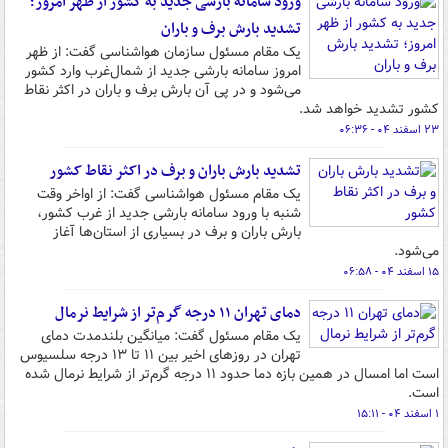
ورود سامانه بارشی جدید به کشور از ظهر امروز؛
تشدید بارش برف و باران
یک مقام مسئول سازمان هواشناسی گفت: از ظهر
امروز سامانه بارشی جدید از شمال‌غرب وارد کشور
می‌شود و در پی آن بارش برف و باران در اکثر نقاط
کشور تشدید خواهد شد.
۲۳ اسفند ۰۴ - ۰۶:۳۶
تشدید بارش باران و برف در اکثر نقاط کشور
یک مقام مسئول هواشناسی گفت: از اواخر وقت
شنبه با ورود سامانه بارشی جدید از غرب کشور،
بارش باران و برف در بسیاری از استان‌ها آغاز
می‌شود.
۱۵ اسفند ۰۴ - ۰۶:۵۸
دمای تهران ۱۱ درجه گرم‌تر از شرایط نرمال
یک مقام مسئول گفت: میانگین بلندمدت دمای
تهران در روزهای اخیر بین ۱۱ تا ۱۳ درجه سلسیوس
است اما امسال در همین بازه دما حدود ۱۱ درجه گرم‌تر از شرایط نرمال شده
است.
۱ اسفند ۰۴ - ۱۵:۱۱