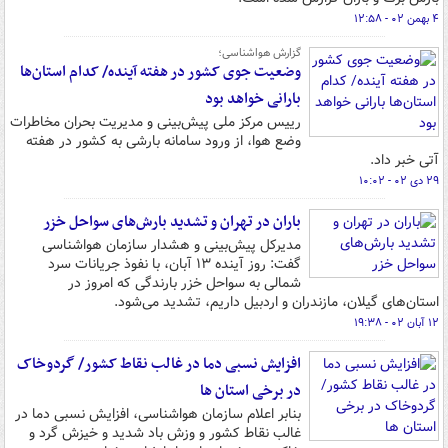
۴ بهمن ۰۲ - ۱۲:۵۸
گزارش هواشناسی؛
وضعیت جوی کشور در هفته آینده/ کدام استان‌ها
بارانی خواهد بود
رییس مرکز ملی پیش‌بینی و مدیریت بحران مخاطرات
وضع هوا، از ورود سامانه بارشی به کشور در هفته
آتی خبر داد.
۲۹ دی ۰۲ - ۱۰:۰۲
باران در تهران و تشدید بارش‌های سواحل خزر
مدیرکل پیش‌بینی و هشدار سازمان هواشناسی
گفت: روز آینده ۱۳ آبان، با نفوذ جریانات سرد
شمالی به سواحل خزر بارندگی که امروز در
استان‌های گیلان، مازندران و اردبیل داریم، تشدید می‌شود.
۱۲ آبان ۰۲ - ۱۹:۳۸
افزایش نسبی دما در غالب نقاط کشور/ گردوخاک
در برخی استان ها
بنابر اعلام سازمان هواشناسی، افزایش نسبی دما در
غالب نقاط کشور و وزش باد شدید و خیزش گرد و