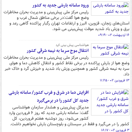
ورود سامانه بارشی جدید به کشور
رئیس مرکز ملی پیش‌بینی و مدیریت بحران مخاطرات
وضع هوا گفت:در برخی مناطق شمال غرب و
استان‌های زنجان، قزوین، البرز و ارتفاعات تهران رگبار پراکنده گاهی رعد و
برق و وزش باد شدید موقت پیش‌بینی می شود.
۱۶ اردیبهشت ۰۲ - ۰۹:۱۹
هواشناسی پیش بینی کرد
انتقال موج سرما به نیمه شرقی کشور
رئیس مرکز ملی پیش‌بینی و مدیریت بحران مخاطرات
وضع هوا از بارش پراکنده در برخی نقاط کشور و انتقال کاهش دما و هوای
سرد به نیمه شرقی کشور و همچنین وزش باد شدید و خیزش گرد و خاک خبر
داد.
۱۳ فروردین ۰۲ - ۱۱:۲۵
افزایش دما در شرق و غرب کشور/ سامانه بارشی
جدید کل کشور را در برمی‌گیرد
مدیرکل پیش‌بینی و هشدار سازمان هواشناسی
گفت: سامانه بارشی جدید که روز ۶ فروردین وارد
کشور می‌شود، روز دوشنبه هفتم فروردین، کل
کشور را در می‌گیرد و فقط در سیستان و بلوچستان بارش نخواهیم داشت.
۳ فروردین ۰۲ - ۱۸:۱۷