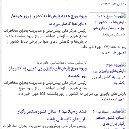
۱۷ آبان ۰۳ - ۰۹:۳۳
ورود موج جدید بارش‌ها به کشور از روز جمعه/
دمای هوا کاهش می‌یابد
رئیس مرکز ملی پیش‌بینی و مدیریت بحران مخاطرات
وضع هوای سازمان هواشناسی از ورود سامانه جدید
بارش‌ها و کاهش دمای هوا در برخی نقاط کشور از
روز جمعه (۲۷ مهر) خبر داد.
۲۶ مهر ۰۳ - ۱۰:۵۳
کارشناس سازمان هواشناسی اعلام کرد؛
ورود موج بارش‌های پاییزی پی در پی به کشور از
روز یکشنبه
رئیس مرکز ملی پیش‌بینی و مدیریت بحران مخاطرات
وضع هوای سازمان هواشناسی از ورود موج
بارش‌های پاییزی پی در پی به کشور از روز یکشنبه (۱۵ مهر) خبر داد.
۱۲ مهر ۰۳ - ۰۷:۰۸
هشدار سیلاب؛ ۴ استان کشور منتظر رگبار
باران‌های تابستانی باشند
رییس مرکز ملی پیش‌بینی و مدیریت بحران مخاطرات