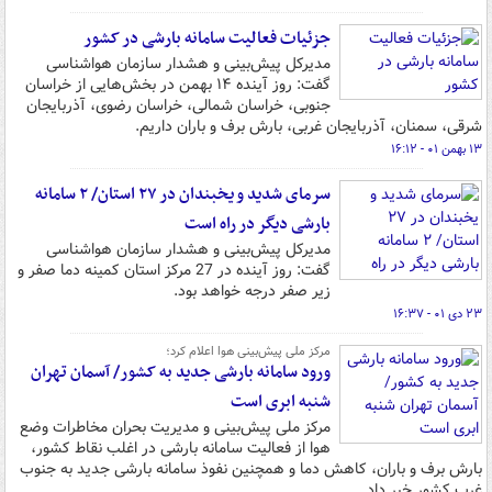
جزئیات فعالیت سامانه بارشی در کشور
مدیرکل پیش‌بینی و هشدار سازمان هواشناسی
گفت: روز آینده ۱۴ بهمن در بخش‌هایی از خراسان
جنوبی، خراسان شمالی، خراسان رضوی، آذربایجان
شرقی، سمنان، آذربایجان غربی، بارش برف و باران داریم.
۱۳ بهمن ۰۱ - ۱۶:۱۲
سرمای شدید و یخبندان در ۲۷ استان/ ۲ سامانه
بارشی دیگر در راه است
مدیرکل پیش‌بینی و هشدار سازمان هواشناسی
گفت: روز آینده در 27 مرکز استان کمینه دما صفر و
زیر صفر درجه خواهد بود.
۲۳ دی ۰۱ - ۱۶:۳۷
مرکز ملی پیش‌بینی هوا اعلام کرد؛
ورود سامانه بارشی جدید به کشور/ آسمان تهران
شنبه ابری است
مرکز ملی پیش‌بینی و مدیریت بحران مخاطرات وضع
هوا از فعالیت سامانه بارشی در اغلب نقاط کشور،
بارش برف و باران، کاهش دما و همچنین نفوذ سامانه بارشی جدید به جنوب
غرب کشور خبر داد.