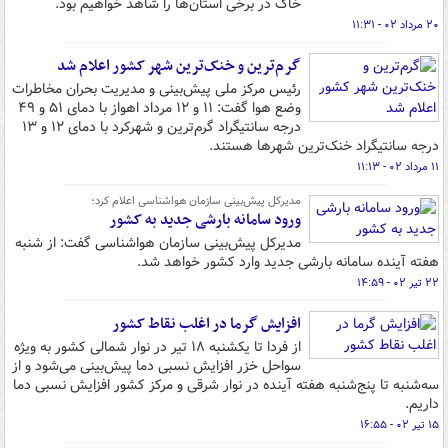
خاک در برخی استان‌ها را شاهد خواهیم بود.
۲۰ مرداد ۰۲ - ۱۱:۳۱
گرم‌ترین و خنک‌ترین شهر کشور اعلام شد
رئیس مرکز ملی پیش‌بینی و مدیریت بحران مخاطرات
وضع هوا گفت: ۱۱ و ۱۲ مرداد اهواز با دمای ۵۱ و ۴۹
درجه سانتیگراد گرم‌ترین و شهرکرد با دمای ۱۲ و ۱۳
درجه سانتیگراد خنک‌ترین شهرها هستند.
۱۱ مرداد ۰۲ - ۱۱:۱۳
مدیرکل پیش‌بینی سازمان هواشناسی اعلام کرد؛
ورود سامانه بارشی جدید به کشور
مدیرکل پیش‌بینی سازمان هواشناسی گفت: از شنبه
هفته آینده سامانه بارشی جدید وارد کشور خواهد شد.
۲۲ تیر ۰۲ - ۱۴:۵۹
افزایش گرما در اغلب نقاط کشور
از فردا تا یکشنبه ۱۸ تیر در نوار شمالی کشور به ویژه
سواحل خزر افزایش نسبی دما پیش‌بینی می‌شود و از
سه‌شنبه تا پنج‌شنبه هفته آینده در نوار شرقی و مرکز کشور افزایش نسبی دما
داریم.
۱۵ تیر ۰۲ - ۱۶:۵۵