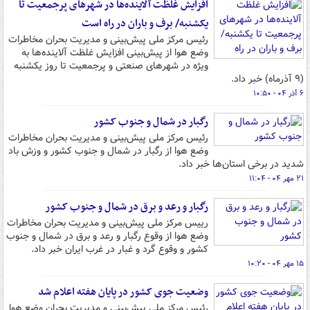
افزایش غلظت آلاینده‌ها در شهرهای پرجمعیت تا
یکشنبه/ برف و باران در راه است
رئیس مرکز ملی پیش‌بینی و مدیریت بحران مخاطرات
وضع هوا از پیش‌بینی افزایش غلظت آلاینده‌ها به
ویژه در شهرهای صنعتی و پرجمعیت تا روز یکشنبه
(۹ آذرماه) خبر داد.
۶ آذر ۰۴ - ۱۰:۵۰
رگبار در شمال و جنوب کشور
رئیس مرکز ملی پیش‌بینی و مدیریت بحران مخاطرات
وضع هوا از رگبار در شمال و جنوب کشور و وزش باد
شدید در برخی استان‌ها خبر داد.
۲۱ مهر ۰۴ - ۱۱:۰۴
رگبار و رعد و برق در شمال و جنوب کشور
رییس مرکز ملی پیش‌بینی و مدیریت بحران مخاطرات
وضع هوا از وقوع رگبار و رعد و برق در شمال و جنوب
کشور و وقوع گرد و غبار در غرب ایران خبر داد.
۱۵ مهر ۰۴ - ۱۰:۲۰
وضعیت جوی کشور در پایان هفته اعلام شد
رئیس مرکز ملی پیش‌بینی و مدیریت بحران وضع هوا