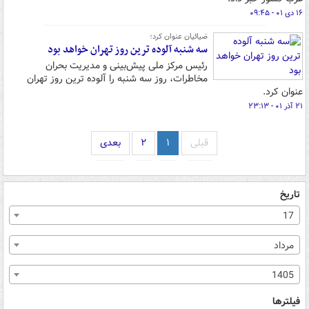
۱۶ دی ۰۱ - ۰۹:۴۵
ضیائیان عنوان کرد؛
سه شنبه آلوده ترین روز تهران خواهد بود
رئیس مرکز ملی پیش‌بینی و مدیریت بحران
مخاطرات، روز سه شنبه را آلوده ترین روز تهران
عنوان کرد.
۲۱ آذر ۰۱ - ۲۳:۱۳
قبلی
۱
۲
بعدی
تاریخ
17
مرداد
1405
فیلترها