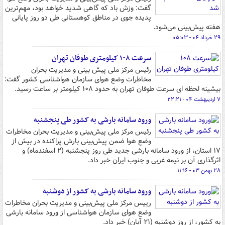
گفت: وزش باد که گاهی شدید خواهد بود، مهم‌ترین
پدیده جوی در مناطق کوهستانی طی دو روز پایانی
هفته پیش‌بینی می‌شود.
۲۹ خرداد ۰۴ - ۰۵:۰۳
سرعت ۱۰۸ کیلومتری طوفان تهران
رئیس مرکز ملی پیش بینی و مدیریت بحران
مخاطرات وضع هوای سازمان هواشناسی کشور گفت:
بیشینه لحظه ای سرعت طوفان تهران به حدود ۱۰۸ کیلومتر بر ساعت رسید.
۷ اردیبهشت ۰۴ - ۲۲:۲۱
ورود سامانه بارشی به کشور طی پنجشنبه
رئیس مرکز ملی پیش‌بینی و مدیریت بحران مخاطرات
وضع هوا ضمن پیش‌بینی بارش‌ پراکنده در بیش از
۱۷ استان، از ورود سامانه بارشی جدید طی روز پنجشنبه (۲ اسفندماه) و
اثرگذاری آن بر نیمه غربی و جنوب ایران خبر داد.
۲۸ بهمن ۰۳ - ۱۱:۱۶
ورود سامانه بارشی به کشور از دوشنبه
رییس مرکز ملی پیش‌بینی و مدیریت بحران مخاطرات
وضع هوای سازمان هواشناسی از ورود سامانه بارشی
به کشور، از روز دوشنبه (۲۱ آبان‌) خبر داد.