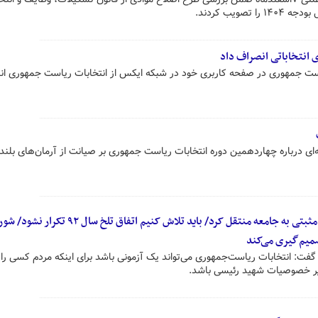
صویب کردند.
ی انتخاباتی انصراف داد
است جمهوری در صفحه کاربری خود در شبکه ایکس از انتخابات ریاست جمهوری ان
ه‌ای درباره چهاردهمین دوره انتخابات ریاست جمهوری بر صیانت از آرمان‌های بلند
انتخابات هیئت رئیسه مجلس پیام مثبتی به جامعه منتقل کرد/ باید تلاش کنیم اتفاق تلخ سال ۹۲ تک
میم‌گیری می‌کند
گفت: انتخابات ریاست‌جمهوری می‌تواند یک آزمونی باشد برای اینکه مردم کسی را 
یر خصوصیات شهید رئیسی باشد.