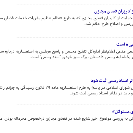
 کاربران فضای مجازی
حمایت از کاربران فضای مجازی که به طرح «نظام تنظیم مقررات خدمات فضای م
ررسی و اصلاح طرح اعلام شد.
می» است
سمی مدعی اعلام‌نظر اداره‌کل تنقیح مجلس و پاسخ مجلس به استفساریه درباره سن
بر بخشنامه رسمی دادستان، برگ سبز خودرو "سند رسمی" است.
اتر اسناد رسمی ثبت شود
اداره کل اسناد و تنقیح قوانین مجلس شورای اسلامی در پاسخ به طرح استفساریه ماده ۲۹ قانون رسیدگی ب
و باید در دفاتر اسناد رسمی ثبت شود.
ی مسئولان»
تی به بررسی موضوع اخیر شایع شده در فضای مجازی درخصوص محرمانه بودن امو