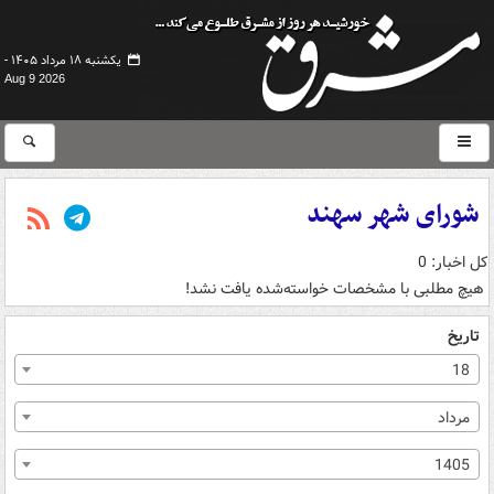
یکشنبه ۱۸ مرداد ۱۴۰۵ -
Aug 9 2026
شورای شهر سهند
کل اخبار: 0
هیچ مطلبی با مشخصات خواسته‌شده یافت نشد!
تاریخ
18
مرداد
1405