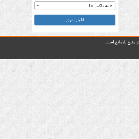
همه باکس‌ها
اخبار امروز
 منبع بلامانع است.