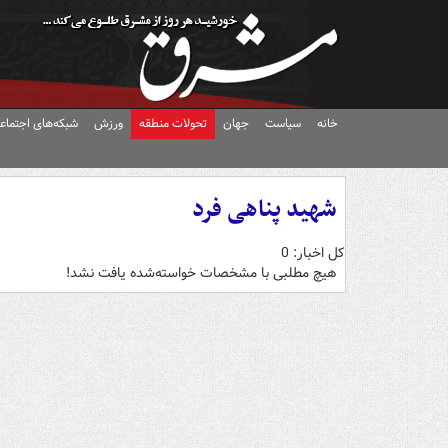
خانه
سیاست
جهان
تحولات منطقه
ورزش
شبکه‌های اجتماع
شهید پناهی فرد
کل اخبار: 0
هیچ مطلبی با مشخصات خواسته‌شده یافت نشد!