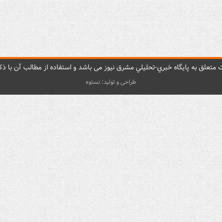
متعلق به پایگاه خبري-تحليلي مشرق نيوز می باشد و استفاده از مطالب آن با ذکر
طراحی و تولید: نستوه