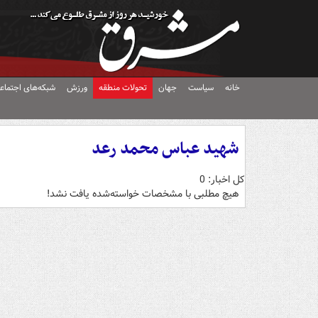
خانه
سیاست
جهان
تحولات منطقه
ورزش
شبکه‌های اجتماع
شهید عباس محمد رعد
کل اخبار: 0
هیچ مطلبی با مشخصات خواسته‌شده یافت نشد!