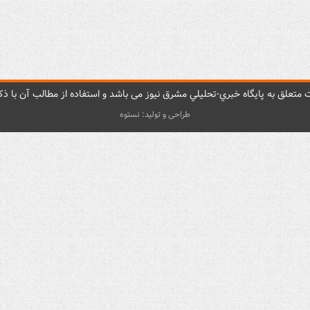
متعلق به پایگاه خبري-تحليلي مشرق نيوز می باشد و استفاده از مطالب آن با ذکر
طراحی و تولید: نستوه