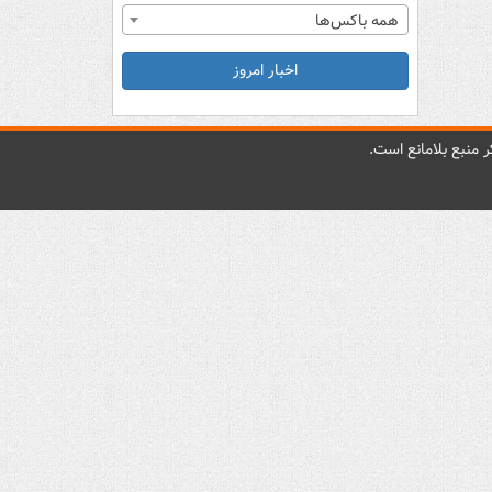
همه باکس‌ها
اخبار امروز
 منبع بلامانع است.