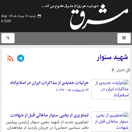
شنبه ۱۷ مرداد ۱۴۰۵ -
Aug
8 2026
شهید سنوار
کل اخبار: 8
جزئیات جدیدی از مذاکرات ایران در اسلام‌آباد
۱۳ اردیبهشت ۰۵ - ۱۰:۳۷
تصاویری از یحیی سنوار ساعاتی قبل از شهادت
تصاویری جدید از شهید یحیی سنوار (رئیس پیشین
دفتر سیاسی حماس) در جریان بازدید از مجاهدان