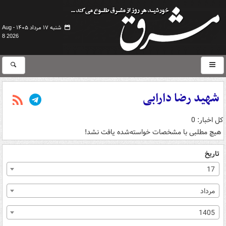
شنبه ۱۷ مرداد ۱۴۰۵ -
Aug
8 2026
شهید رضا دارابی
کل اخبار: 0
هیچ مطلبی با مشخصات خواسته‌شده یافت نشد!
تاریخ
17
مرداد
1405