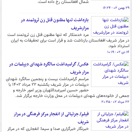
شمال افغانستان رخ داده است.
۲۹ بهمن ۰۲ - ۱۶:۲۴
بازداشت تنها مظنون قتل زن ثروتمند در
مزارشریف
مرد خدمتکار که تنها مظنون قتل زن ثروتمند است
در مزار شریف افغانستان بازداشت شد و قرار است برای تحقیقات به ایران
استرداد شود.
۱۴ دی ۰۲ - ۱۰:۱۹
عکس/ گرامیداشت سالگرد شهدای دیپلمات در
مزار شریف
مراسم گرامیداشت بیست و پنجمین سالگرد شهدای
دیپلمات در مزار شریف یکشنبه ۲۲ مرداد ۱۴۰۲ با
حضور حسین امیرعبداللهیان وزیر امور خارجه و
جمعی از خانوده‌های شهدای دیپلمات در محل وزارت خارجه برگزار شد.
۲۲ مرداد ۰۲ - ۲۰:۴۵
فیلم/ جزئیاتی از انفجار مرکز فرهنگی در مزار
شریف
خبرنگار خبرگزاری صدا و سیما: انفجاری که در مرکز