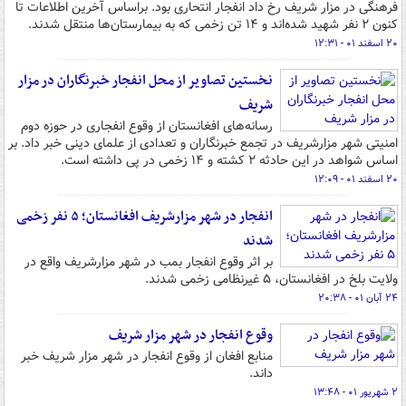
فرهنگی در مزار شریف رخ داد انفجار انتحاری بود. براساس آخرین اطلاعات تا
کنون ۲ نفر شهید شده‌اند و ۱۴ تن زخمی که به بیمارستان‌ها منتقل شدند.
۲۰ اسفند ۰۱ - ۱۲:۳۱
نخستین تصاویر از محل انفجار خبرنگاران در مزار
شریف
رسانه‌های افغانستان از وقوع انفجاری در حوزه دوم
امنیتی شهر مزارشریف در تجمع خبرنگاران و تعدادی از علمای دینی خبر داد. بر
اساس شواهد در این حادثه ۲ کشته و ۱۴ زخمی در پی داشته است.
۲۰ اسفند ۰۱ - ۱۲:۰۹
انفجار در شهر مزارشریف افغانستان؛ ۵ نفر زخمی
شدند
بر اثر وقوع انفجار بمب در شهر مزارشریف واقع در
ولایت بلخ در افغانستان، ۵ غیرنظامی زخمی شدند.
۲۴ آبان ۰۱ - ۲۰:۳۸
وقوع انفجار در شهر مزار شریف
منابع افغان از وقوع انفجار در شهر مزار شریف خبر
داند.
۲ شهریور ۰۱ - ۱۳:۴۸