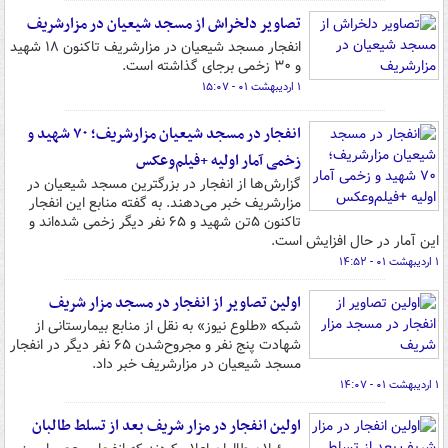
تصاویر دلخراش از مسجد شیعیان در مزارشریف
انفجار مسجد شیعیان در مزارشریف تاکنون ۱۸ شهید
و ۳۰ زخمی برجای گذاشته است.
۱ اردیبهشت ۰۱ - ۱۵:۰۷
انفجار در مسجد شیعیان مزارشریف؛ ۷۰ شهید و
زخمی آمار اولیه +فیلم‌وعکس
گزارش‌ها از انفجار در بزرگترین مسجد شیعیان در
مزارشریف خبر می‌دهند. به گفته منابع این انفجار
تاکنون ۵تن شهید و ۶۵ نفر دیگر زخمی شده‌اند و
این آمار در حال افزایش است.
۱ اردیبهشت ۰۱ - ۱۴:۵۲
اولین تصاویر از انفجار در مسجد مزار شریف
شبکه «طلوع نیوز» به نقل از منابع بیمارستانی از
شهادت پنج نفر و مجروح‌شدن ۶۵ نفر دیگر در انفجار
مسجد شیعیان در مزارشریف خبر داد.
۱ اردیبهشت ۰۱ - ۱۴:۰۷
اولین انفجار در مزار شریف بعد از تسلط طالبان