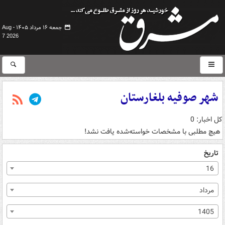
جمعه ۱۶ مرداد ۱۴۰۵ -
Aug
7 2026
شهر صوفیه بلغارستان
کل اخبار: 0
هیچ مطلبی با مشخصات خواسته‌شده یافت نشد!
تاریخ
16
مرداد
1405