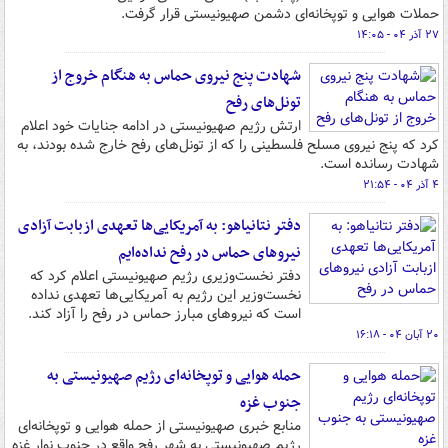
حملات هوایی و توپخانه‌ای دشمن صهیونیستی قرار گرفت.
۲۷ آذر ۰۴ - ۱۴:۰۵
شهادت پنج نیروی حماس به هنگام خروج از
تونل‌های رفح
ارتش رژیم صهیونیستی در ادامه جنایات خود اعلام
کرد که پنج نیروی مسلح فلسطینی را که از تونل‌های رفح خارج شده بودند، به
شهادت رسانده است.
۴ آذر ۰۴ - ۲۱:۵۴
دفتر نتانیاهو: به آمریکایی‌ها تعهدی ازبابت آزادی
نیروهای حماس در رفح نداده‌ایم
دفتر نخست‌وزیری رژیم صهیونیستی اعلام کرد که
نخست‌وزیر این رژیم به آمریکایی‌ها تعهدی نداده
است که نیروهای مبارز حماس در رفح را آزاد کند.
۲۰ آبان ۰۴ - ۱۶:۱۸
حمله هوایی و توپخانه‌ای رژیم صهیونیستی به
جنوب غزه
منابع خبری صهیونیستی از حمله هوایی و توپخانه‌ای
رژیم صهیونیستی به شهر رفح واقع در جنوب نوار غزه