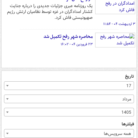
یک روزنامه عبری جزئیات جدیدی را درباره جنایت
کشتار امدادگران در غزه توسط نظامیان ارتش رژیم
صهیونیستی فاش کرد.
۳ اردیبهشت ۰۴ - ۱۱:۵۴
محاصره شهر رفح تکمیل شد
۲۳ فروردین ۰۴ - ۱۶:۰۲
تاریخ
17
مرداد
1405
فیلترها
همه سرویس‌ها