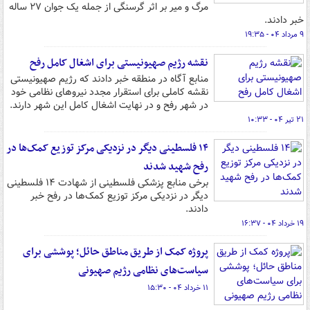
مرگ و میر بر اثر گرسنگی از جمله یک جوان ۲۷ ساله
خبر دادند.
۹ مرداد ۰۴ - ۱۹:۳۵
نقشه رژیم صهیونیستی برای اشغال کامل رفح
منابع آگاه در منطقه خبر دادند که رژیم صهیونیستی
نقشه کاملی برای استقرار مجدد نیروهای نظامی خود
در شهر رفح و در نهایت اشغال کامل این شهر دارند.
۲۱ تیر ۰۴ - ۱۰:۳۳
۱۴ فلسطینی دیگر در نزدیکی مرکز توزیع کمک‌ها در
رفح شهید شدند
برخی منابع پزشکی فلسطینی از شهادت ۱۴ فلسطینی
دیگر در نزدیکی مرکز توزیع کمک‌ها در رفح خبر
دادند.
۱۹ خرداد ۰۴ - ۱۶:۳۷
پروژه کمک از طریق مناطق حائل؛ پوششی برای
سیاست‌های نظامی رژیم صهیونی
۱۱ خرداد ۰۴ - ۱۵:۳۰