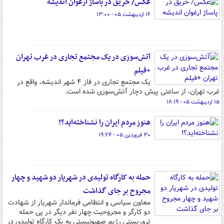
عکس/ حریق در پاساژ ارغوان اندیشه
۱۶ اردیبهشت ۰۵ - ۱۳:۰۰
آتش‌سوزی در یک مجتمع تجاری در غرب تهران‌
+فیلم
یک مجتمع تجاری در فاز ۴ شهر اندیشه، واقع در
غرب تهران، از ساعتی پیش دچار آتش‌سوزی شده است.
۱۵ اردیبهشت ۰۵ - ۱۸:۱۹
هنوز مردم ایران را نشناخته‌اید؟!
۳۰ فروردین ۰۵ - ۱۹:۲۴
حمله به کارگاه تولیدی در شهریار دو شهید و چهار
مجروح بر جای گذاشت
معاون سیاسی و انتظامی فرماندار شهریار از شهادت
دو کارگر و مجروحیت چهار نفر دیگر در پی حمله
تروریستی رژیم صهیونیستی به یک کارگاه تولیدی در