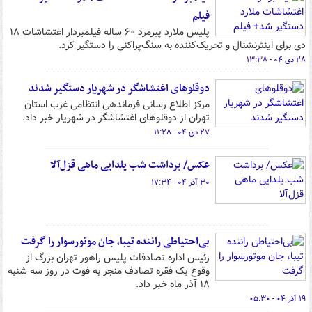
فیلم
پلیس ملارد پیرمرد ۶۰ ساله فیلمبردار اغتشاشات ۱۸
دی برای اینترنشنال و تحریک‌کننده به سنگ‌پراکنی را دستگیر کرد.
۲۸ دی ۰۴ - ۱۳:۳۸
دوقلوهای اغتشاشگر در شهریار دستگیر شدند
مرکز اطلاع رسانی فرماندهی انتظامی غرب استان
تهران از دوقلوهای اغتشاشگر در شهریار خبر داد.
۲۷ دی ۰۴ - ۱۱:۲۸
عکس/ برداشت شب یلدایی ماهی قزل‌آلا
۳۰ آذر ۰۴ - ۱۷:۳۴
بی‌احتیاطی راننده تیبا، جان موتورسوار را گرفت
رئیس اداره تصادفات پلیس راهور تهران بزرگ از
وقوع یک فقره تصادف منجر به فوت در روز سه شنبه
۱۸ آذر ماه خبر داد.
۱۹ آذر ۰۴ - ۰۵:۳۰