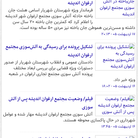
ارغوان اندیشه
فرماندار ویژه شهرستان شهریار اسامی هشت جان
باخته حادثه آتش سوزی مجتمع ارغوان شهر اندیشه
را اعلام کرد که کمترین جان باخته ۲۰ سال سن
داشته و مسن‌ترین هموطن جان باخته نیز مردی ۵۰ ساله بوده است.
۱۷ اردیبهشت ۰۵ - ۲۰:۱۳
تشکیل پرونده برای رسیدگی به آتش‌سوزی مجتمع
ارغوان اندیشه
دادستان عمومی و انقلاب شهرستان شهریار از صدور
دستورات ویژه قضایی برای بررسی ابعاد مختلف
پرونده آتش‌ سوزی مجتمع تجاری ارغوان در شعبه
ویژه خبر داد.
۱۶ اردیبهشت ۰۵ - ۱۸:۰۲
فیلم/ وضعیت مجتمع ارغوان اندیشه پس از آتش
سوزی
آتش سوزی مجتمع ارغوان اندیشه مهار شده و عوامل
شهرداری در حال پاکسازی محوطه هستند.
۱۶ اردیبهشت ۰۵ - ۱۳:۴۵