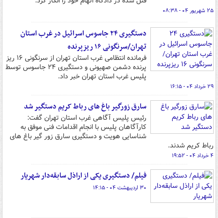
قتل شده در دادگاه اتهام خود را انکار کرد.
۲۵ شهریور ۰۴ - ۰۸:۳۸
دستگیری ۲۴ جاسوس اسرائیل در غرب استان
تهران/سرنگونی ۱۶ ریزپرنده
فرمانده انتظامی غرب استان تهران از سرنگونی ۱۶ ریز
پرنده دشمن صهیونی و دستگیری ۲۴ جاسوس توسط
پلیس غرب استان تهران خبر داد.
۲۹ خرداد ۰۴ - ۱۶:۱۵
سارق زورگیر باغ های رباط کریم دستگیر شد
رئیس پلیس آگاهی غرب استان تهران گفت:
کارآگاهان پلیس با انجام اقدامات فنی موفق به
شناسایی هویت و دستگیری سارق زور گیر باغ های
رباط کریم شدند.
۴ خرداد ۰۴ - ۱۹:۵۲
فیلم/ دستگیری یکی از اراذل سابقه‌دار شهریار
۳۰ اردیبهشت ۰۴ - ۱۴:۱۵