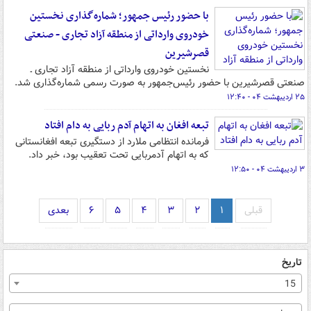
با حضور رئیس جمهور؛ شماره‌گذاری نخستین
خودروی وارداتی از منطقه آزاد تجاری - صنعتی
قصرشیرین
نخستین خودروی وارداتی از منطقه آزاد تجاری ـ
صنعتی قصرشیرین با حضور رئیس‌جمهور به صورت رسمی شماره‌گذاری شد.
۲۵ اردیبهشت ۰۴ - ۱۲:۴۰
تبعه افغان به اتهام آدم ربایی به دام افتاد
فرمانده انتظامی ملارد از دستگیری تبعه افغانستانی
که به اتهام آدمربایی تحت تعقیب بود، خبر داد.
۳ اردیبهشت ۰۴ - ۱۲:۵۰
قبلی
۱
۲
۳
۴
۵
۶
بعدی
تاریخ
15