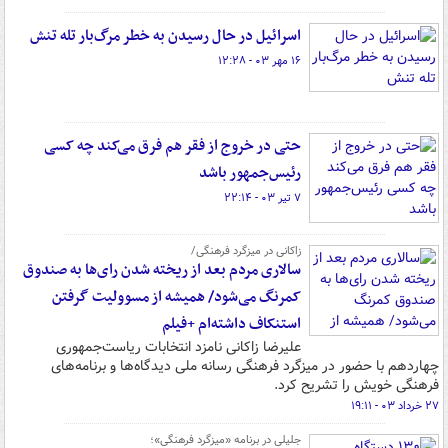
اسرائیل در حال رسیدن به خطر مرگ‌بار تله‌ تنش
۱۶ مهر ۰۳ - ۱۲:۲۸
حتی در خروج از فقر هم فرق می‌کند چه کسی
رئیس‌جمهور باشد
۷ تیر ۰۳ - ۲۲:۱۴
زاکانی در میزگرد فرهنگی/
سالاری مردم بعد از ریخته شدن رای‌ها به صندوق‌
کمرنگ می‌شود/ همیشه از مسوولیت گرفتن
استنکاف داشته‌ام +فیلم
علیرضا زاکانی نامزد انتخابات ریاست‌جمهوری
چهاردهم با حضور در میزگرد فرهنگی رسانه ملی دیدگاه‌ها و برنامه‌های
فرهنگی خویش را تشریح کرد.
۲۷ خرداد ۰۳ - ۱۹:۱۱
جلیلی در برنامه «میزگرد فرهنگی»؛