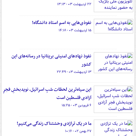
۲۲ اردیبهشت ۰۳ - ۱۳:۱۳
نفوذی‌هایی به اسم استاد دانشگاه!
۱۵ اردیبهشت ۰۳ - ۱۴:۱۸
نفوذ نهادهای امنیتی بریتانیا در رسانه‌های این
کشور
۱۳ اردیبهشت ۰۳ - ۲۲:۴۹
این سیاه‌ترین لحظات شبِ اسرائیل، نویدبخشِ فجرِ
آزادی فلسطین است
۶ فروردین ۰۳ - ۱۵:۲۵
ما در یک تراژدی وحشتناک زندگی می‌کنیم!
۲۷ بهمن ۰۲ - ۱۰:۱۶