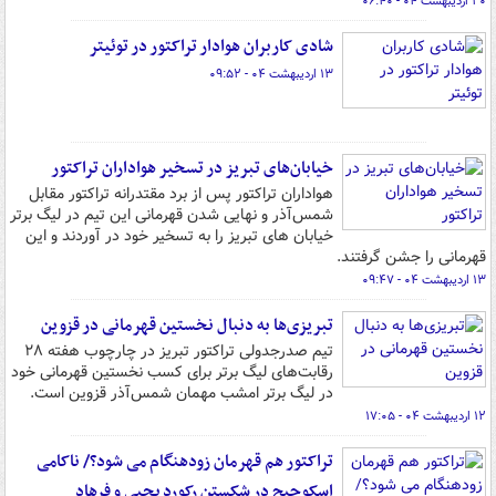
۲۰ اردیبهشت ۰۴ - ۰۶:۴۰
شادی کاربران هوادار تراکتور در توئیتر
۱۳ اردیبهشت ۰۴ - ۰۹:۵۲
خیابان‌های تبریز در تسخیر هواداران تراکتور
هواداران تراکتور پس از برد مقتدرانه تراکتور مقابل
شمس‌آذر و نهایی شدن قهرمانی این تیم در لیگ برتر
خیابان های تبریز را به تسخیر خود در آوردند و این
قهرمانی را جشن گرفتند.
۱۳ اردیبهشت ۰۴ - ۰۹:۴۷
تبریزی‌ها به دنبال نخستین قهرمانی در قزوین
تیم صدرجدولی تراکتور تبریز در چارچوب هفته ۲۸
رقابت‌های لیگ برتر برای کسب نخستین قهرمانی خود
در لیگ برتر امشب مهمان شمس‌آذر قزوین است.
۱۲ اردیبهشت ۰۴ - ۱۷:۰۵
تراکتور هم قهرمان زودهنگام می شود؟/ ناکامی
اسکوچیچ در شکستن رکورد یحیی و فرهاد