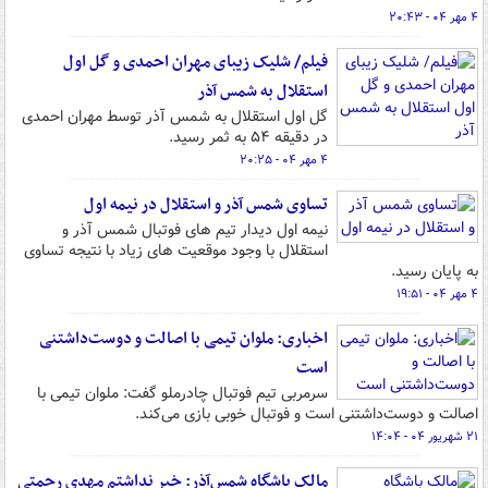
۴ مهر ۰۴ - ۲۰:۴۳
فیلم/ شلیک زیبای مهران احمدی و گل اول
استقلال به شمس آذر
گل اول استقلال به شمس آذر توسط مهران احمدی
در دقیقه ۵۴ به ثمر رسید.
۴ مهر ۰۴ - ۲۰:۲۵
تساوی شمس آذر و استقلال در نیمه اول
نیمه اول دیدار تیم های فوتبال شمس آذر و
استقلال با وجود موقعیت های زیاد با نتیجه تساوی
به پایان رسید.
۴ مهر ۰۴ - ۱۹:۵۱
اخباری: ملوان تیمی با اصالت و دوست‌داشتنی
است
سرمربی تیم فوتبال چادرملو گفت: ملوان تیمی با
اصالت و دوست‌داشتنی است و فوتبال خوبی بازی می‌کند.
۲۱ شهریور ۰۴ - ۱۴:۰۴
مالک باشگاه شمس‌آذر: خبر نداشتم مهدی رحمتی