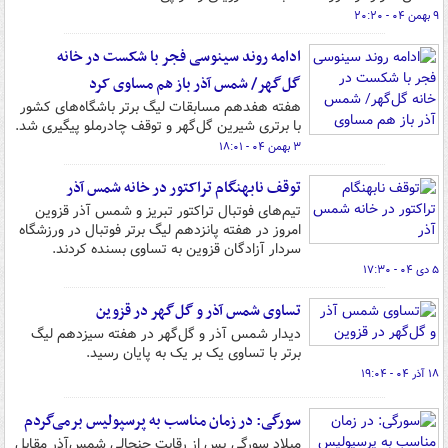
۹ بهمن ۰۴ - ۲۰:۲۰
ادامه روند سینوسی فجر با شکست در خانه
گل‌گهر/ شمس آذر باز هم مساوی کرد
هفته هفدهم مسابقات لیگ برتر باشگاه‌های کشور
با برتری شیرین گل‌گهر و توقف چادرملو پیگیری شد.
۳ بهمن ۰۴ - ۱۸:۰۱
توقف نابهنگام تراکتور در خانه شمس آذر
تیم‌های فوتبال تراکتور تبریز و شمس آذر قزوین
امروز در هفته پانزدهم لیگ برتر فوتبال در ورزشگاه
سردار آزادگان قزوین به تساوی بسنده کردند.
۵ دی ۰۴ - ۱۷:۳۰
تساوی شمس آذر و گل‌گهر در قزوین
دیدار شمس آذر و گل‌گهر در هفته سیزدهم لیگ
برتر با تساوی یک بر یک به پایان رسید.
۱۸ آذر ۰۴ - ۱۹:۰۴
سورگی: در زمان مناسب به پرسپولیس برمی‌گردم
میلاد سورگی پس از رقابت جنجالی شمس‌آذر مقابل