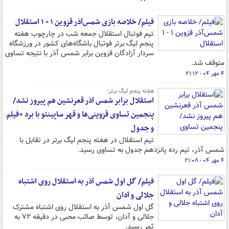
فیلم/ خلاصه بازی شمس‌آذر قزوین ۱ - ۱ استقلال
تیم فوتبال استقلال جمعه شب در چارچوب هفته
پنجم لیگ برتر فوتبال باشگاه‌های کشور در ورزشگاه
سردار آزادگان قزوین برابر شمس آذر با نتیجه تساوی
متوقف شد.
۴ مهر ۰۴ - ۲۱:۱۲
هفته پنجم لیگ برتر؛
استقلال برابر شمس‌ آذر قعرنشین هم پیروز نشد/
پنجمین تساوی قزوینی‌ها و قهر ساپینتو با برد +فیلم
و جدول
تیم استقلال در هفته پنجم لیگ برتر در تقابل با
شمس آذر، تیم رده پانزدهم جدول به تساوی رسید.
۴ مهر ۰۴ - ۲۱:۰۸
فیلم/ گل اول شمس آذر به استقلال روی اشتباه
جلالی و آدان
گل اول شمس آذر به استقلال روی اشتباه مشترک
جلالی و آدان، توسط صائب محبی در دقیقه ۷۲ به
ثمر رسید.