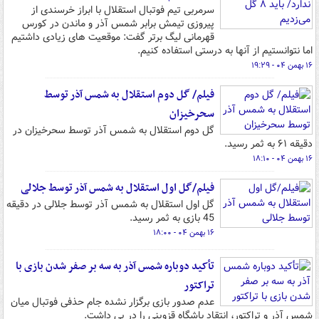
سرمربی تیم فوتبال استقلال با ابراز خرسندی از
پیروزی تیمش برابر شمس آذر و ماندن در کورس
قهرمانی لیگ برتر گفت: موقعیت های زیادی داشتیم
اما نتوانستیم از آنها به درستی استفاده کنیم.
۱۶ بهمن ۰۴ - ۱۹:۲۹
فیلم/ گل دوم استقلال به شمس آذر توسط
سحرخیزان
گل دوم استقلال به شمس آذر توسط سحرخیزان در
دقیقه ۶۱ به ثمر رسید.
۱۶ بهمن ۰۴ - ۱۸:۱۰
فیلم/گل اول استقلال به شمس آذر توسط جلالی
گل اول استقلال به شمس آذر توسط جلالی در دقیقه
45 بازی به ثمر رسید.
۱۶ بهمن ۰۴ - ۱۸:۰۰
تأکید دوباره شمس آذر به سه بر صفر شدن بازی با
تراکتور
عدم صدور بازی برگزار نشده جام حذفی فوتبال میان
شمس آذر و تراکتور، انتقاد باشگاه قزوینی را در پی داشت.