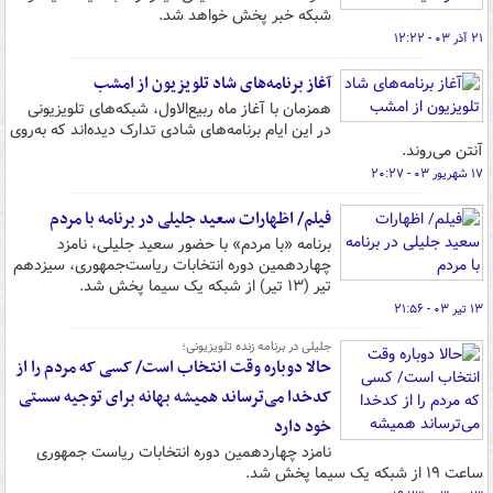
شبکه خبر پخش خواهد شد.
۲۱ آذر ۰۳ - ۱۲:۲۲
آغاز برنامه‌های شاد تلویزیون از امشب
همزمان با آغاز ماه ربیع‌الاول، شبکه‌های تلویزیونی
در این ایام برنامه‌های شادی تدارک دیده‌اند که به‌روی
آنتن می‌روند.
۱۷ شهریور ۰۳ - ۲۰:۲۷
فیلم/ اظهارات سعید جلیلی در برنامه با مردم
برنامه «با مردم» با حضور سعید جلیلی، نامزد
چهاردهمین دوره انتخابات ریاست‌جمهوری، سیزدهم
تیر (۱۳ تیر) از شبکه یک سیما پخش شد.
۱۳ تیر ۰۳ - ۲۱:۵۶
جلیلی در برنامه زنده تلویزیونی؛
حالا دوباره وقت انتخاب است/ کسی که مردم را از
کدخدا می‌ترساند همیشه بهانه برای توجیه سستی
خود دارد
نامزد چهاردهمین دوره انتخابات ریاست جمهوری
ساعت ۱۹ از شبکه یک سیما پخش شد.