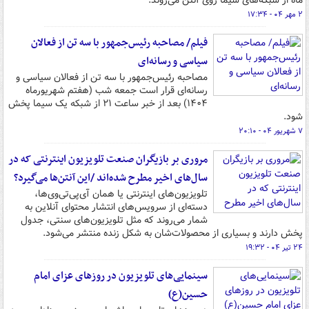
ماه از شبکه‌های سیما روی آنتن می‌روند.
۲ مهر ۰۴ - ۱۷:۳۴
فیلم/ مصاحبه رئیس‌جمهور با سه تن از فعالان
سیاسی و رسانه‌ای
مصاحبه رئیس‌جمهور با سه تن از فعالان سیاسی و
رسانه‌ای قرار است جمعه شب (هفتم شهریورماه
۱۴۰۴) بعد از خبر ساعت ۲۱ از شبکه یک سیما پخش
شود.
۷ شهریور ۰۴ - ۲۰:۱۰
مروری بر بازیگران صنعت تلویزیون اینترنتی که در
سال‌های اخیر مطرح شده‌اند /این آنتن‌ها می‌گیرد؟
تلویزیون‌های اینترنتی یا همان آی‌پی‌تی‌وی‌ها،
دسته‌ای از سرویس‌های انتشار محتوای آنلاین به
شمار می‌روند که مثل تلویزیون‌های سنتی، جدول
پخش دارند و بسیاری از محصولات‌شان به شکل زنده منتشر می‌شود.
۲۴ تیر ۰۴ - ۱۹:۳۲
سینمایی‌های تلویزیون در روزهای عزای امام
حسین(ع)