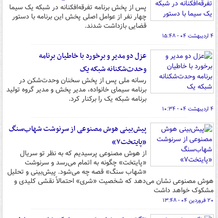
پس از پخش برنامه تفرقه‌افکنانه در شبکه یک سیما
چهار نفر از عوامل اصلی پخش این برنامه با دستور
قضایی بازداشت شدند.
۴ اردیبهشت ۰۴ - ۱۵:۴۸
عزل دو مدیر و برخورد با خاطیان برنامه
وحدت‌شکنانه شبکه یک
رسانه ملی پس از پخش سخنان وحدت‌شکن در
برنامه سیمای خانواده، مدیر پخش و مدیر گروه تولید
برنامه شبکه یک را برکنار کرد.
۴ اردیبهشت ۰۴ - ۱۰:۳۴
پیش‌بینی هوش مصنوعی از سرنوشت شهاب‌سنگ
«پایتخت۷»
از هوش مصنوعی پرسیدیم که به نظر تو سریال
«پایتخت» چگونه به اتمام می‌رسد و سرنوشت
«شهاب سنگ» قصه چه می‌شود. پیش‌بینی و تحلیل
هوش مصنوعی نشان می‌دهد که شخصیت «شری» احتمالاً نقشی کلیدی و
مشکوک خواهد داشت
۲۰ فروردین ۰۴ - ۱۳:۴۸